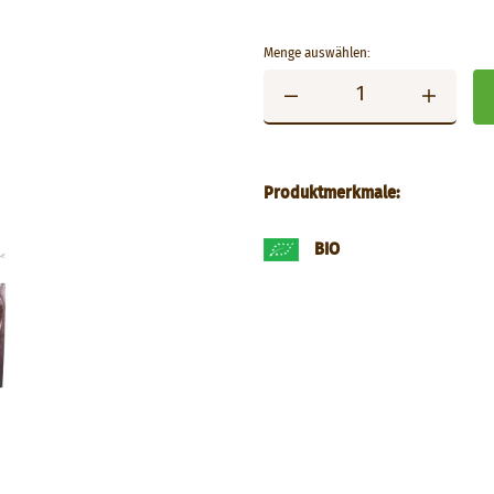
Menge auswählen:
Produktmerkmale:
BIO