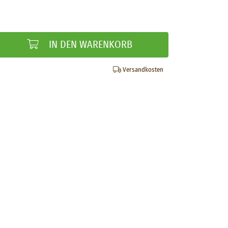
IN DEN WARENKORB
Versandkosten