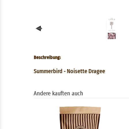
Beschreibung:
Summerbird - Noisette Dragee
Andere kauften auch