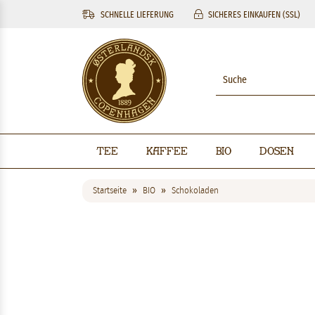
SCHNELLE LIEFERUNG
SICHERES EINKAUFEN (SSL)
Tee
Kaffee
BIO
Dosen
Startseite
BIO
Schokoladen