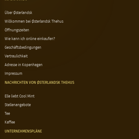
Über Østerlandsk
Willkommen bei Østerlandsk Thehus
Öffnungszeiten
Wie kann ich online einkaufen?
Geschäftsbedingungen
Vertraulichkeit
Adresse in Kopenhagen
Impressum
NACHRICHTEN VON ØSTERLANDSK THEHUS
Elle liebt Cool Mint
Stellenangebote
Tee
Kaffee
UNTERNEHMENSPLÄNE