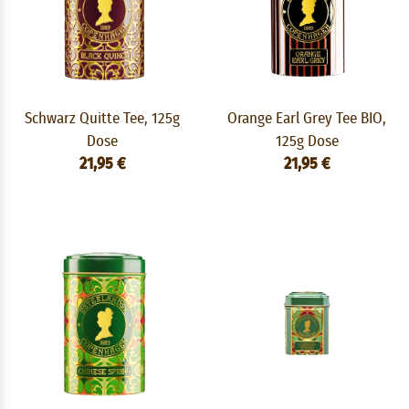
Schwarz Quitte Tee, 125g
Orange Earl Grey Tee BIO,
Dose
125g Dose
21,95 €
21,95 €