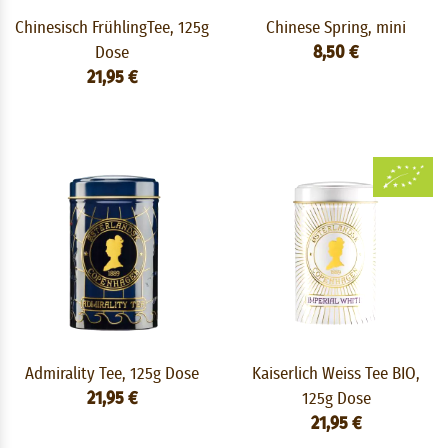
Chinesisch FrühlingTee, 125g
Chinese Spring, mini
Dose
8,50 €
21,95 €
Admirality Tee, 125g Dose
Kaiserlich Weiss Tee BIO,
21,95 €
125g Dose
21,95 €