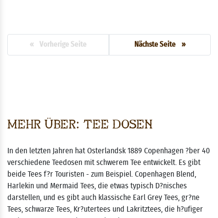
« Vorherige Seite
Nächste Seite »
Mehr über: Tee Dosen
In den letzten Jahren hat Osterlandsk 1889 Copenhagen ?ber 40
verschiedene Teedosen mit schwerem Tee entwickelt. Es gibt
beide Tees f?r Touristen - zum Beispiel. Copenhagen Blend,
Harlekin und Mermaid Tees, die etwas typisch D?nisches
darstellen, und es gibt auch klassische Earl Grey Tees, gr?ne
Tees, schwarze Tees, Kr?utertees und Lakritztees, die h?ufiger