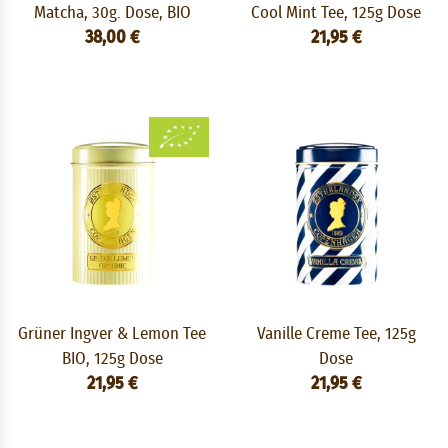
Matcha, 30g. Dose, BIO
Cool Mint Tee, 125g Dose
38,00 €
21,95 €
Grüner Ingver & Lemon Tee
Vanille Creme Tee, 125g
BIO, 125g Dose
Dose
21,95 €
21,95 €