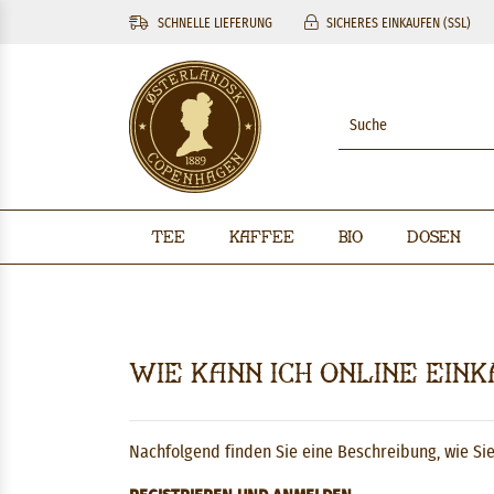
SCHNELLE LIEFERUNG
SICHERES EINKAUFEN (SSL)
Tee
Kaffee
BIO
Dosen
Wie kann ich online ein
Nachfolgend finden Sie eine Beschreibung, wie Si