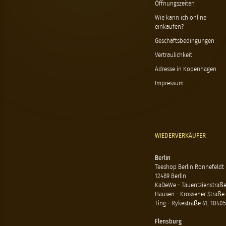
Öffnungszeiten
Wie kann ich online
einkaufen?
Geschäftsbedingungen
Vertraulichkeit
Adresse in Kopenhagen
Impressum
WIEDERVERKÄUFER
Berlin
Teeshop Berlin Ronnefeldt
12489 Berlin
KaDeWe - Tauentzienstraße 
Hausen - Krossener Straße 
Ting - Rykestraße 41, 10405
Flensburg