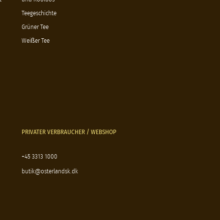
Teegeschichte
Grüner Tee
Weißer Tee
PRIVATER VERBRAUCHER / WEBSHOP
+45 3313 1000
butik@osterlandsk.dk