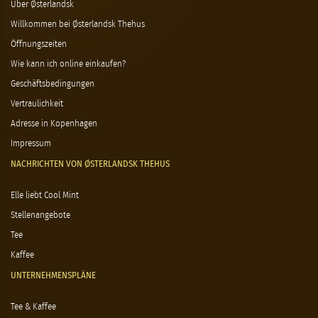
Über Østerlandsk
Willkommen bei Østerlandsk Thehus
Öffnungszeiten
Wie kann ich online einkaufen?
Geschäftsbedingungen
Vertraulichkeit
Adresse in Kopenhagen
Impressum
NACHRICHTEN VON ØSTERLANDSK THEHUS
Elle liebt Cool Mint
Stellenangebote
Tee
Kaffee
UNTERNEHMENSPLÄNE
Tee & Kaffee