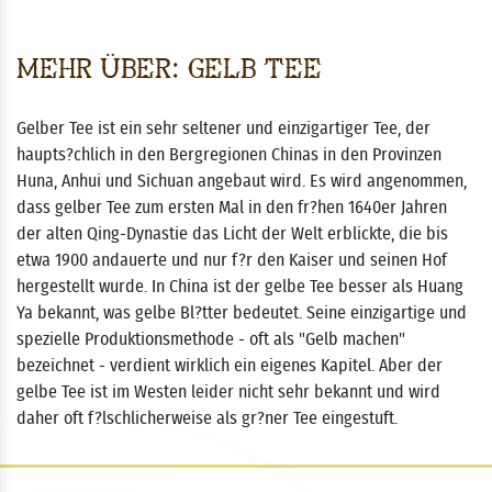
Mehr über: Gelb Tee
Gelber Tee ist ein sehr seltener und einzigartiger Tee, der
haupts?chlich in den Bergregionen Chinas in den Provinzen
Huna, Anhui und Sichuan angebaut wird. Es wird angenommen,
dass gelber Tee zum ersten Mal in den fr?hen 1640er Jahren
der alten Qing-Dynastie das Licht der Welt erblickte, die bis
etwa 1900 andauerte und nur f?r den Kaiser und seinen Hof
hergestellt wurde. In China ist der gelbe Tee besser als Huang
Ya bekannt, was gelbe Bl?tter bedeutet. Seine einzigartige und
spezielle Produktionsmethode - oft als "Gelb machen"
bezeichnet - verdient wirklich ein eigenes Kapitel. Aber der
gelbe Tee ist im Westen leider nicht sehr bekannt und wird
daher oft f?lschlicherweise als gr?ner Tee eingestuft.