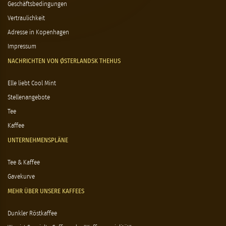
Geschäftsbedingungen
Vertraulichkeit
Adresse in Kopenhagen
Impressum
NACHRICHTEN VON ØSTERLANDSK THEHUS
Elle liebt Cool Mint
Stellenangebote
Tee
Kaffee
UNTERNEHMENSPLÄNE
Tee & Kaffee
Gavekurve
MEHR ÜBER UNSERE KAFFEES
Dunkler Röstkaffee