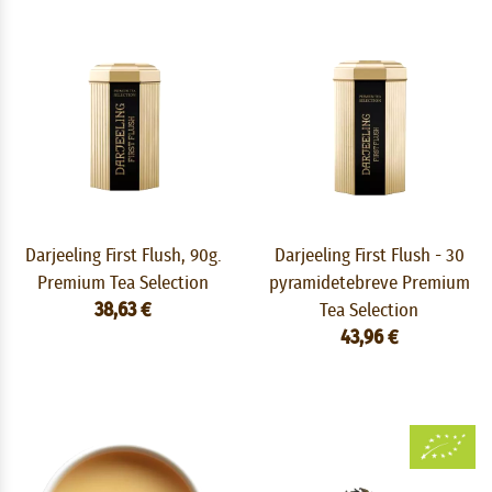
Darjeeling First Flush, 90g.
Darjeeling First Flush - 30
Premium Tea Selection
pyramidetebreve Premium
38,63 €
Tea Selection
43,96 €