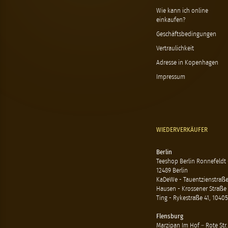
Wie kann ich online
einkaufen?
Geschäftsbedingungen
Vertraulichkeit
Adresse in Kopenhagen
Impressum
WIEDERVERKÄUFER
Berlin
Teeshop Berlin Ronnefeldt
12489 Berlin
KaDeWe - Tauentzienstraße 
Hausen - Krossener Straße 
Ting - Rykestraße 41, 10405
Flensburg
Marzipan Im Hof – Rote Str.