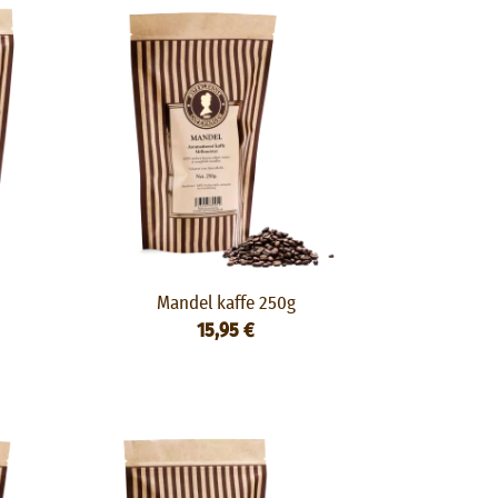
Mandel kaffe 250g
15,95 €