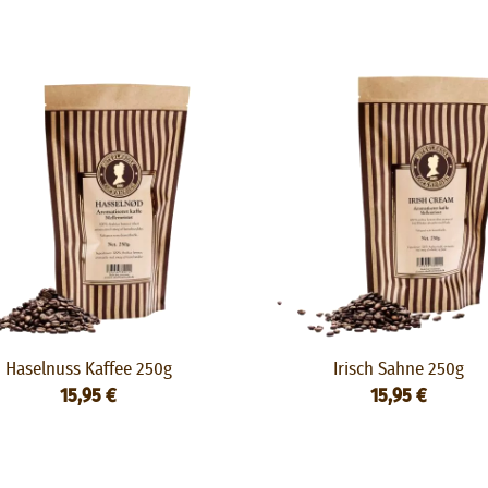
Haselnuss Kaffee 250g
Irisch Sahne 250g
15,95 €
15,95 €