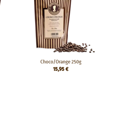
Choco/Orange 250g
15,95 €