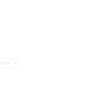
e Seite »