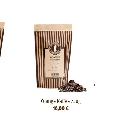
Orange Kaffee 250g
16,00 €