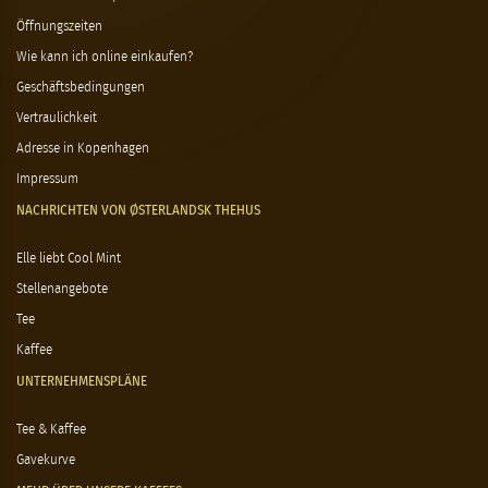
Öffnungszeiten
Wie kann ich online einkaufen?
Geschäftsbedingungen
Vertraulichkeit
Adresse in Kopenhagen
Impressum
NACHRICHTEN VON ØSTERLANDSK THEHUS
Elle liebt Cool Mint
Stellenangebote
Tee
Kaffee
UNTERNEHMENSPLÄNE
Tee & Kaffee
Gavekurve