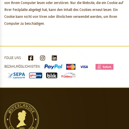
von Ihrem Computer lesen oder zerstören. Nur die Website, die ein Cookie auf
Ihrer Festplatte abgelegt hat, kann den Inhalt des Cookies erneut lesen. Ein
Cookie kann nicht von Viren oder Ähnlichem verwendet werden, um Ihren
Computer zu beschädigen.
FOLGE UNS:
BEZAHLMÖGLICHKEITEN: