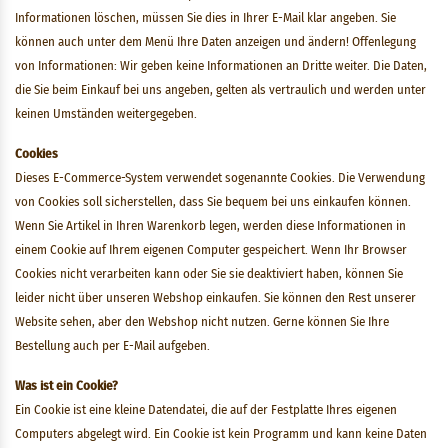
Informationen löschen, müssen Sie dies in Ihrer E-Mail klar angeben. Sie
können auch unter dem Menü Ihre Daten anzeigen und ändern! Offenlegung
von Informationen: Wir geben keine Informationen an Dritte weiter. Die Daten,
die Sie beim Einkauf bei uns angeben, gelten als vertraulich und werden unter
keinen Umständen weitergegeben.
Cookies
Dieses E-Commerce-System verwendet sogenannte Cookies. Die Verwendung
von Cookies soll sicherstellen, dass Sie bequem bei uns einkaufen können.
Wenn Sie Artikel in Ihren Warenkorb legen, werden diese Informationen in
einem Cookie auf Ihrem eigenen Computer gespeichert. Wenn Ihr Browser
Cookies nicht verarbeiten kann oder Sie sie deaktiviert haben, können Sie
leider nicht über unseren Webshop einkaufen. Sie können den Rest unserer
Website sehen, aber den Webshop nicht nutzen. Gerne können Sie Ihre
Bestellung auch per E-Mail aufgeben.
Was ist ein Cookie?
Ein Cookie ist eine kleine Datendatei, die auf der Festplatte Ihres eigenen
Computers abgelegt wird. Ein Cookie ist kein Programm und kann keine Daten