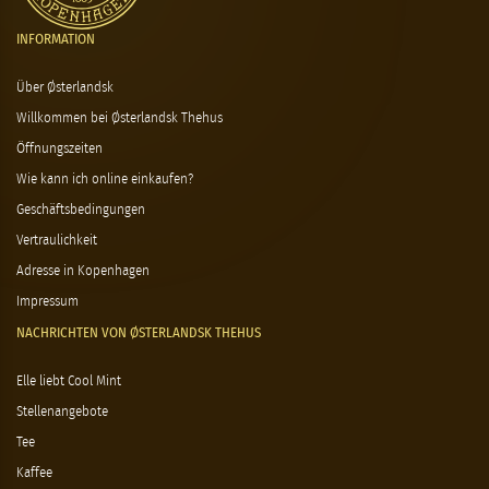
INFORMATION
Über Østerlandsk
Willkommen bei Østerlandsk Thehus
Öffnungszeiten
Wie kann ich online einkaufen?
Geschäftsbedingungen
Vertraulichkeit
Adresse in Kopenhagen
Impressum
NACHRICHTEN VON ØSTERLANDSK THEHUS
Elle liebt Cool Mint
Stellenangebote
Tee
Kaffee