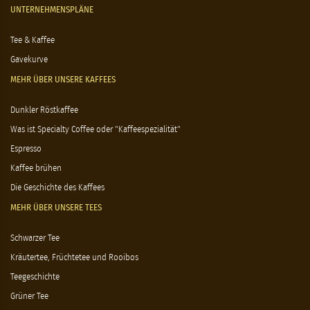
UNTERNEHMENSPLÄNE
Tee & Kaffee
Gavekurve
MEHR ÜBER UNSERE KAFFEES
Dunkler Röstkaffee
Was ist Specialty Coffee oder "Kaffeespezialität"
Espresso
Kaffee brühen
Die Geschichte des Kaffees
MEHR ÜBER UNSERE TEES
Schwarzer Tee
Kräutertee, Früchtetee und Rooibos
Teegeschichte
Grüner Tee