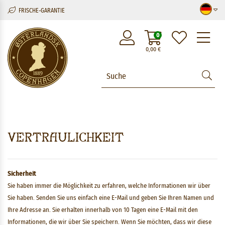
FRISCHE-GARANTIE
M
0
0,00
€
Vertraulichkeit
Sicherheit
Sie haben immer die Möglichkeit zu erfahren, welche Informationen wir über
Sie haben. Senden Sie uns einfach eine E-Mail und geben Sie Ihren Namen und
Ihre Adresse an. Sie erhalten innerhalb von 10 Tagen eine E-Mail mit den
Informationen, die wir über Sie speichern. Wenn Sie möchten, dass wir diese