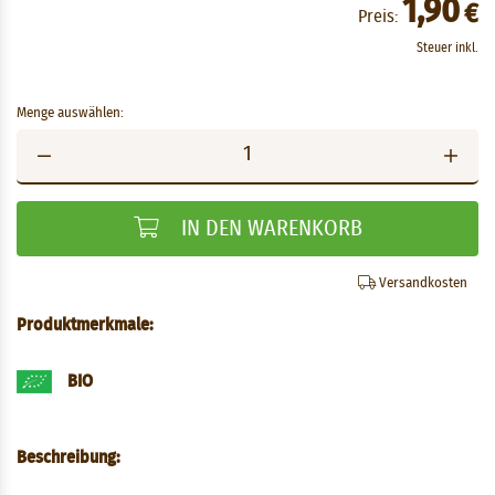
1,90
€
Preis:
Steuer inkl.
Menge auswählen:
IN DEN WARENKORB
Versandkosten
Produktmerkmale:
BIO
Beschreibung: