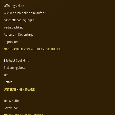
Öffnungszeiten
Wie kann ich online einkaufen?
Geschäftsbedingungen
Vertraulichkeit
Adresse in Kopenhagen
Impressum
NACHRICHTEN VON ØSTERLANDSK THEHUS
Elle liebt Cool Mint
Stellenangebote
Tee
Kaffee
UNTERNEHMENSPLÄNE
Tee & Kaffee
Gavekurve