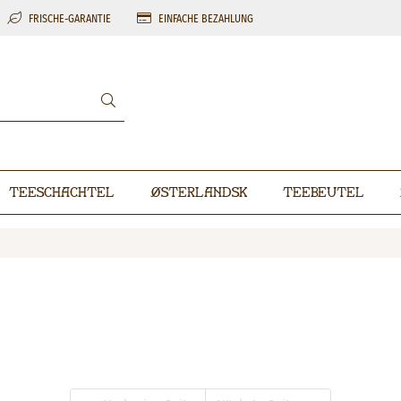
FRISCHE-GARANTIE
EINFACHE BEZAHLUNG
Teeschachtel
Østerlandsk
Teebeutel