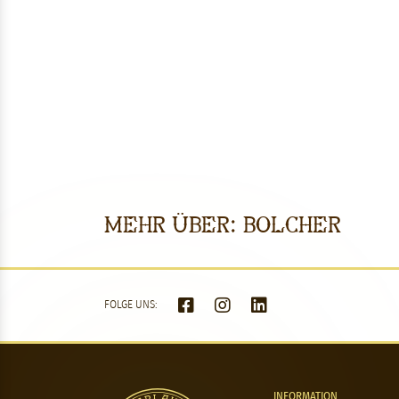
Mehr über: Bolcher
FOLGE UNS:
INFORMATION