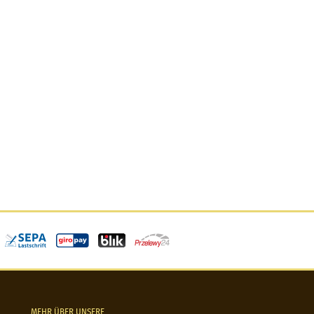
MEHR ÜBER UNSERE