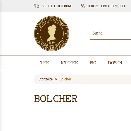
SCHNELLE LIEFERUNG
SICHERES EINKAUFEN (SSL)
Tee
Kaffee
BIO
Dosen
Startseite
Bolcher
Bolcher