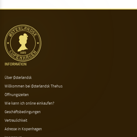
INFORMATION
Über Østerlandsk
Willkommen bei Østerlandsk Thehus
Öffnungszeiten
Wie kann ich online einkaufen?
Geschäftsbedingungen
Vertraulichkeit
Adresse in Kopenhagen