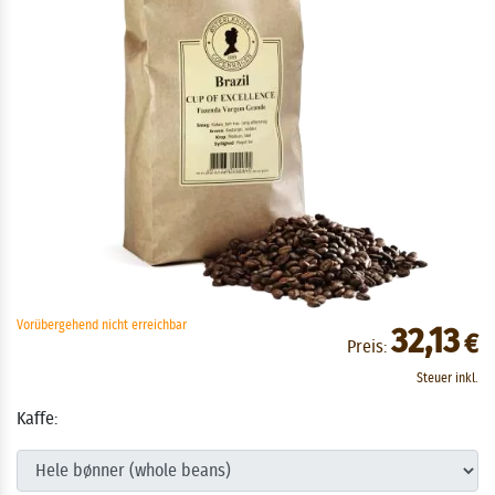
Vorübergehend nicht erreichbar
32,13
€
Preis:
Steuer inkl.
Kaffe: