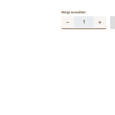
Menge auswählen: