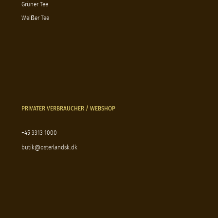
Grüner Tee
Weißer Tee
PRIVATER VERBRAUCHER / WEBSHOP
+45 3313 1000
butik@osterlandsk.dk