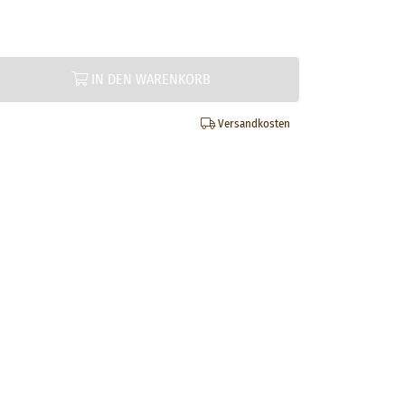
IN DEN WARENKORB
Versandkosten