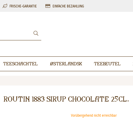
FRISCHE-GARANTIE
EINFACHE BEZAHLUNG
Teeschachtel
Østerlandsk
Teebeutel
Routin 1883 Sirup Chocolate 25cl.
Vorübergehend nicht erreichbar