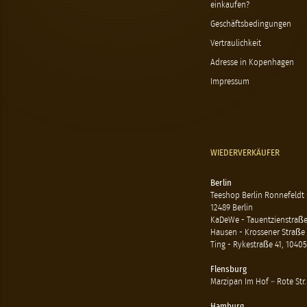
einkaufen?
Geschäftsbedingungen
Vertraulichkeit
Adresse in Kopenhagen
Impressum
WIEDERVERKÄUFER
Berlin
Teeshop Berlin Ronnefeldt
12489 Berlin
KaDeWe - Tauentzienstraße 
Hausen - Krossener Straße 
Ting - Rykestraße 41, 10405
Flensburg
Marzipan Im Hof – Rote Str.
Hamburg