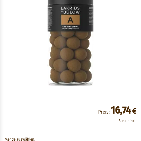
16,74
€
Preis:
Steuer inkl.
Menge auswählen: