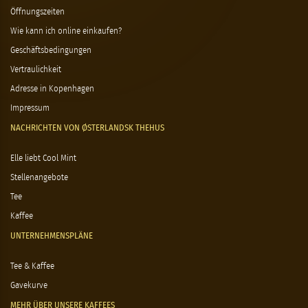
Öffnungszeiten
Wie kann ich online einkaufen?
Geschäftsbedingungen
Vertraulichkeit
Adresse in Kopenhagen
Impressum
NACHRICHTEN VON ØSTERLANDSK THEHUS
Elle liebt Cool Mint
Stellenangebote
Tee
Kaffee
UNTERNEHMENSPLÄNE
Tee & Kaffee
Gavekurve
MEHR ÜBER UNSERE KAFFEES