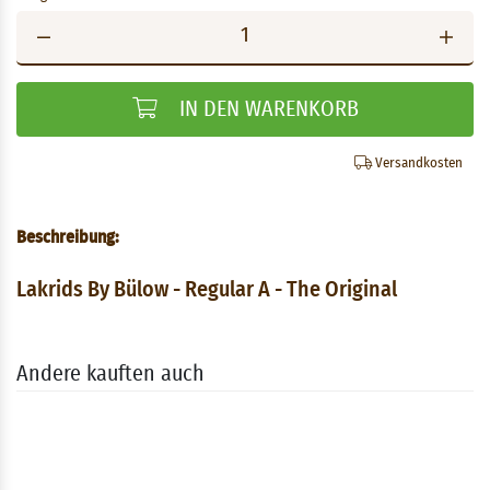
IN DEN WARENKORB
Versandkosten
Beschreibung:
Lakrids By Bülow - Regular A - The Original
Andere kauften auch