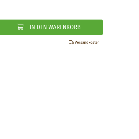
IN DEN WARENKORB
Versandkosten