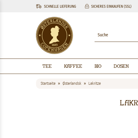
SCHNELLE LIEFERUNG
SICHERES EINKAUFEN (SSL)
Tee
Kaffee
BIO
Dosen
Startseite
Østerlandsk
Lakritze
Lakr