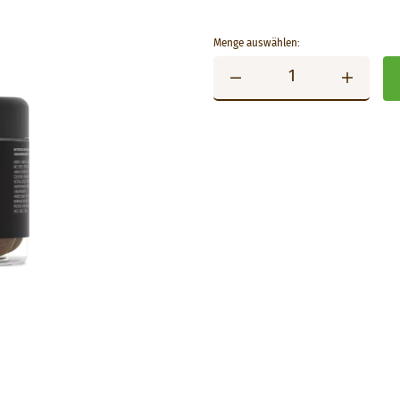
Menge auswählen: