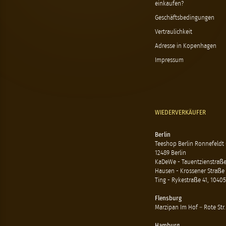
einkaufen?
Geschäftsbedingungen
Vertraulichkeit
Adresse in Kopenhagen
Impressum
WIEDERVERKÄUFER
Berlin
Teeshop Berlin Ronnefeldt
12489 Berlin
KaDeWe - Tauentzienstraße 
Hausen - Krossener Straße 
Ting - Rykestraße 41, 10405
Flensburg
Marzipan Im Hof – Rote Str.
Hamburg