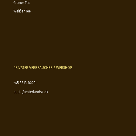
Grüner Tee
Weißer Tee
PRIVATER VERBRAUCHER / WEBSHOP
+45 3313 1000
butik@osterlandsk.dk