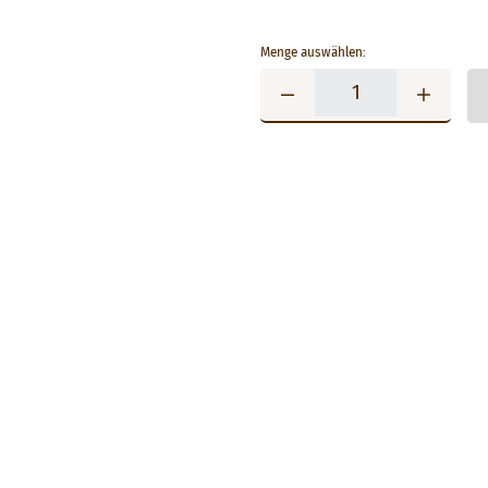
Menge auswählen: