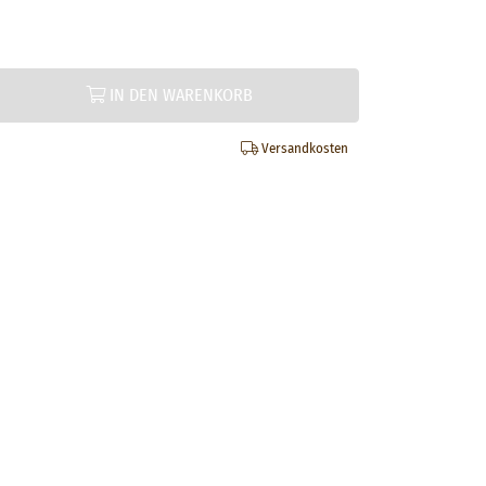
IN DEN WARENKORB
Versandkosten