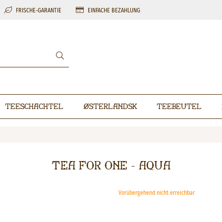
FRISCHE-GARANTIE
EINFACHE BEZAHLUNG
Teeschachtel
Østerlandsk
Teebeutel
Tea For One - Aqua
Vorübergehend nicht erreichbar