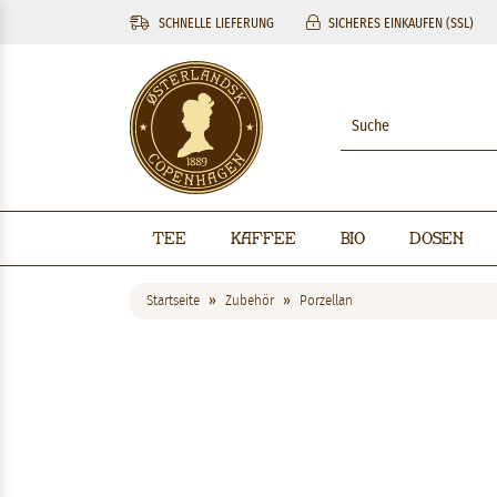
SCHNELLE LIEFERUNG
SICHERES EINKAUFEN (SSL)
Tee
Kaffee
BIO
Dosen
Startseite
Zubehör
Porzellan