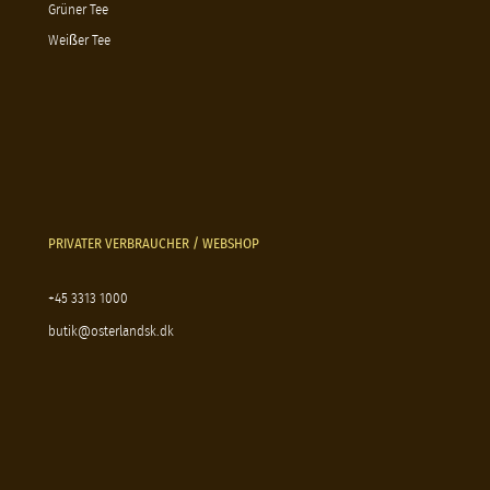
Grüner Tee
Weißer Tee
PRIVATER VERBRAUCHER / WEBSHOP
+45 3313 1000
butik@osterlandsk.dk