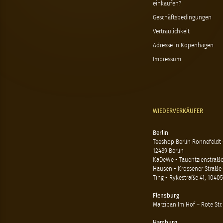
einkaufen?
Geschäftsbedingungen
Vertraulichkeit
Adresse in Kopenhagen
Impressum
WIEDERVERKÄUFER
Berlin
Teeshop Berlin Ronnefeldt
12489 Berlin
KaDeWe - Tauentzienstraße 
Hausen - Krossener Straße 
Ting - Rykestraße 41, 10405
Flensburg
Marzipan Im Hof – Rote Str.
Hamburg