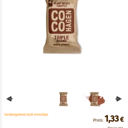
Vorübergehend nicht erreichbar
1,33
€
Preis: