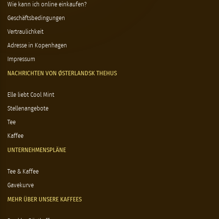
Wie kann ich online einkaufen?
Geschäftsbedingungen
Vertraulichkeit
Adresse in Kopenhagen
Impressum
NACHRICHTEN VON ØSTERLANDSK THEHUS
Elle liebt Cool Mint
Stellenangebote
Tee
Kaffee
UNTERNEHMENSPLÄNE
Tee & Kaffee
Gavekurve
MEHR ÜBER UNSERE KAFFEES