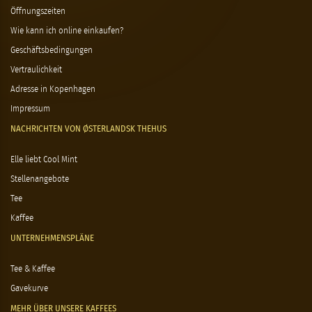
Öffnungszeiten
Wie kann ich online einkaufen?
Geschäftsbedingungen
Vertraulichkeit
Adresse in Kopenhagen
Impressum
NACHRICHTEN VON ØSTERLANDSK THEHUS
Elle liebt Cool Mint
Stellenangebote
Tee
Kaffee
UNTERNEHMENSPLÄNE
Tee & Kaffee
Gavekurve
MEHR ÜBER UNSERE KAFFEES