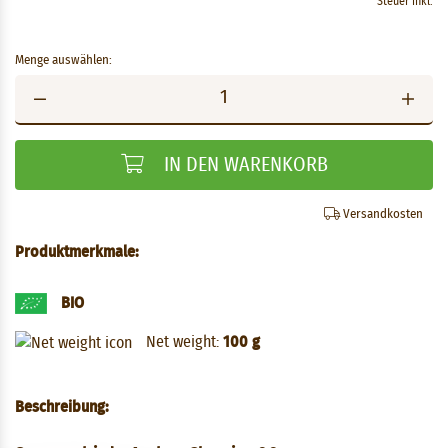
Steuer inkl.
Menge auswählen:
IN DEN WARENKORB
Versandkosten
Produktmerkmale:
BIO
Net weight:
100 g
Beschreibung: