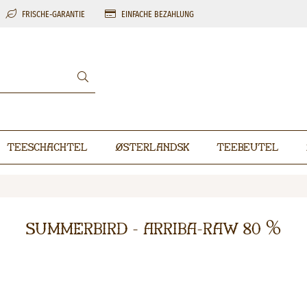
FRISCHE-GARANTIE
EINFACHE BEZAHLUNG
Teeschachtel
Østerlandsk
Teebeutel
Summerbird - Arriba-Raw 80 %