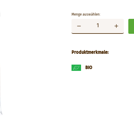
Menge auswählen:
Produktmerkmale:
BIO