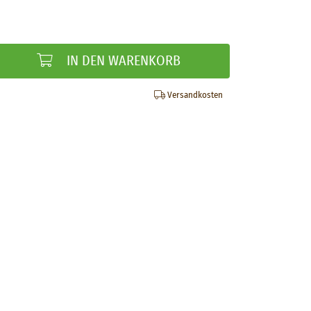
IN DEN WARENKORB
Versandkosten