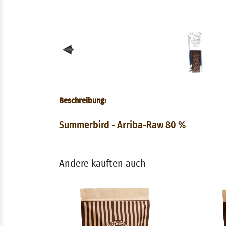
Beschreibung:
Summerbird - Arriba-Raw 80 %
Andere kauften auch