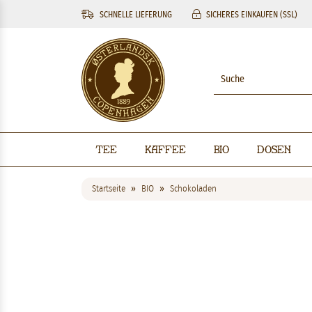
SCHNELLE LIEFERUNG
SICHERES EINKAUFEN (SSL)
Tee
Kaffee
BIO
Dosen
Startseite
BIO
Schokoladen