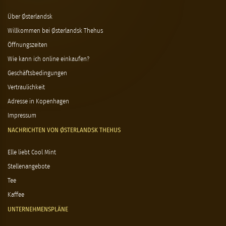
Über Østerlandsk
Willkommen bei Østerlandsk Thehus
Öffnungszeiten
Wie kann ich online einkaufen?
Geschäftsbedingungen
Vertraulichkeit
Adresse in Kopenhagen
Impressum
NACHRICHTEN VON ØSTERLANDSK THEHUS
Elle liebt Cool Mint
Stellenangebote
Tee
Kaffee
UNTERNEHMENSPLÄNE