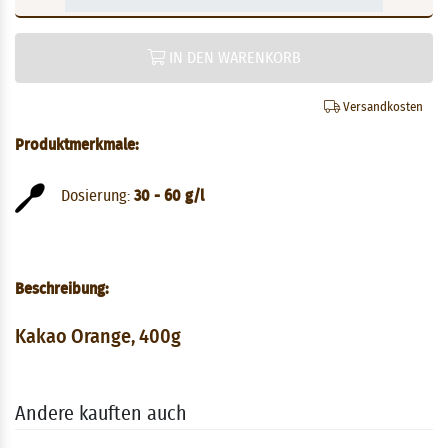
IN DEN WARENKORB
Versandkosten
Produktmerkmale:
Dosierung:
30 - 60 g/l
Beschreibung:
Kakao Orange, 400g
Andere kauften auch