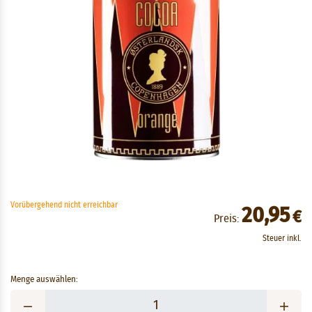
Vorübergehend nicht erreichbar
20,95
€
Preis:
Steuer inkl.
Menge auswählen: