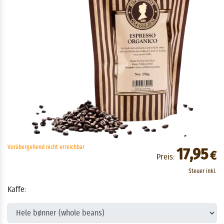
Vorübergehend nicht erreichbar
17,95
€
Preis:
Steuer inkl.
Kaffe: