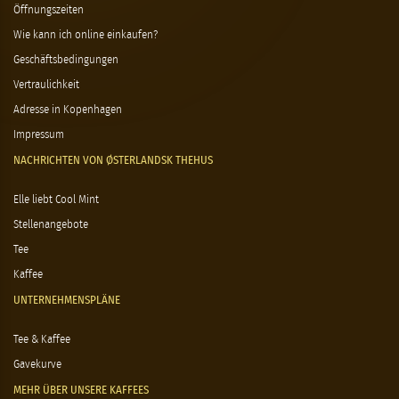
Öffnungszeiten
Wie kann ich online einkaufen?
Geschäftsbedingungen
Vertraulichkeit
Adresse in Kopenhagen
Impressum
NACHRICHTEN VON ØSTERLANDSK THEHUS
Elle liebt Cool Mint
Stellenangebote
Tee
Kaffee
UNTERNEHMENSPLÄNE
Tee & Kaffee
Gavekurve
MEHR ÜBER UNSERE KAFFEES