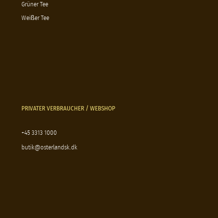
Grüner Tee
Weißer Tee
PRIVATER VERBRAUCHER / WEBSHOP
+45 3313 1000
butik@osterlandsk.dk