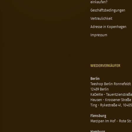
einkaufen?
Geschäftsbedingungen
Vertraulichkeit
Adresse in Kopenhagen
Impressum
WIEDERVERKÄUFER
Berlin
Teeshop Berlin Ronnefeldt
12489 Berlin
KaDeWe - Tauentzienstraße 
Hausen - Krossener Straße 
Ting - Rykestraße 41, 10405
Flensburg
Marzipan Im Hof – Rote Str.
Hamburg