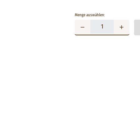
Menge auswählen: