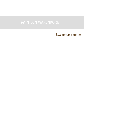
IN DEN WARENKORB
Versandkosten