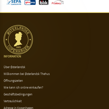
INFORMATION
Über Østerlandsk
Willkommen bei Østerlandsk Thehus
Öffnungszeiten
Wie kann ich online einkaufen?
Geschäftsbedingungen
Vertraulichkeit
Adresse in Kopenhagen