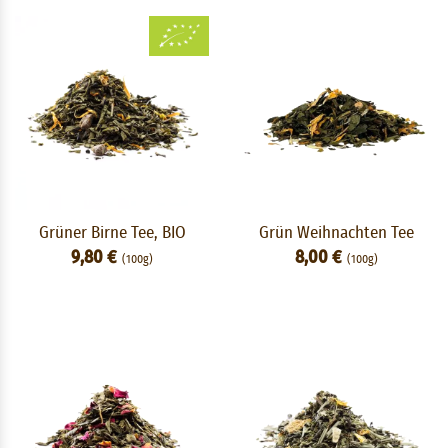
Grüner Birne Tee, BIO
Grün Weihnachten Tee
9,80 €
8,00 €
(100g)
(100g)