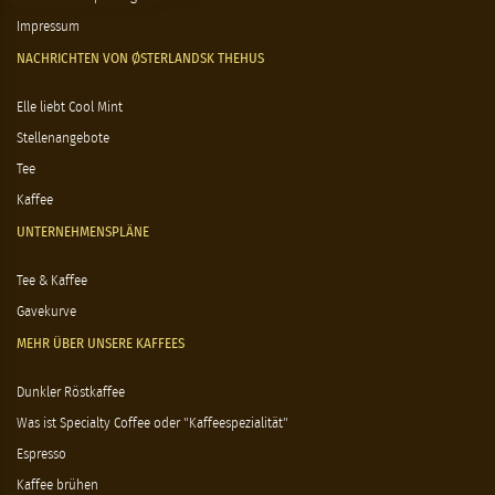
Impressum
NACHRICHTEN VON ØSTERLANDSK THEHUS
Elle liebt Cool Mint
Stellenangebote
Tee
Kaffee
UNTERNEHMENSPLÄNE
Tee & Kaffee
Gavekurve
MEHR ÜBER UNSERE KAFFEES
Dunkler Röstkaffee
Was ist Specialty Coffee oder "Kaffeespezialität"
Espresso
Kaffee brühen