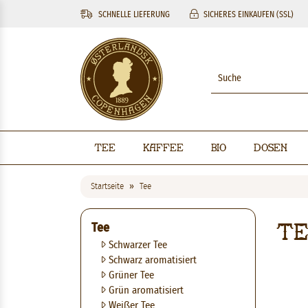
SCHNELLE LIEFERUNG
SICHERES EINKAUFEN (SSL)
Tee
Kaffee
BIO
Dosen
Startseite
Tee
T
Tee
Schwarzer Tee
Schwarz aromatisiert
Grüner Tee
Grün aromatisiert
Weißer Tee