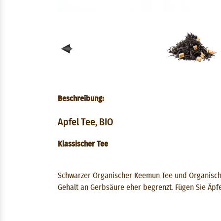
Beschreibung:
Apfel Tee, BIO
Klassischer Tee
Schwarzer Organischer Keemun Tee und Organischer
Gehalt an Gerbsäure eher begrenzt. Fügen Sie Äpfe