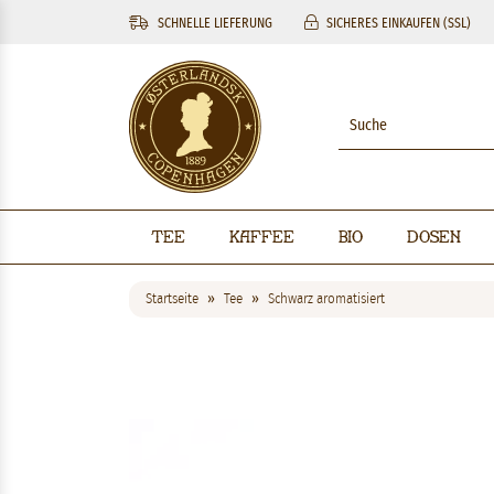
SCHNELLE LIEFERUNG
SICHERES EINKAUFEN (SSL)
Tee
Kaffee
BIO
Dosen
Startseite
Tee
Schwarz aromatisiert