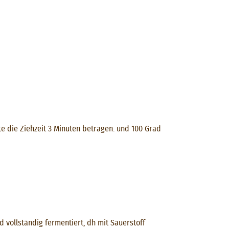
 die Ziehzeit 3 ​​Minuten betragen. und 100 Grad
vollständig fermentiert, dh mit Sauerstoff