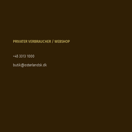
PRIVATER VERBRAUCHER / WEBSHOP
+45 3313 1000
butik@osterlandsk.dk