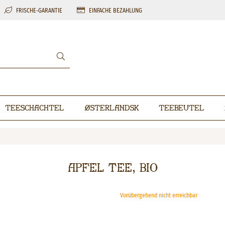
FRISCHE-GARANTIE
EINFACHE BEZAHLUNG
Teeschachtel
Østerlandsk
Teebeutel
Apfel Tee, BIO
Vorübergehend nicht erreichbar