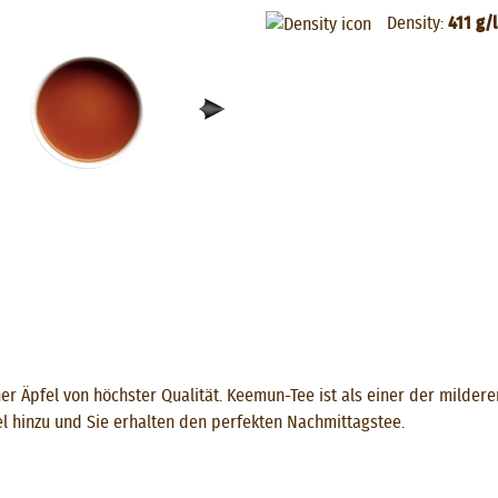
Density:
411 g/l
 Äpfel von höchster Qualität. Keemun-Tee ist als einer der mildere
l hinzu und Sie erhalten den perfekten Nachmittagstee.