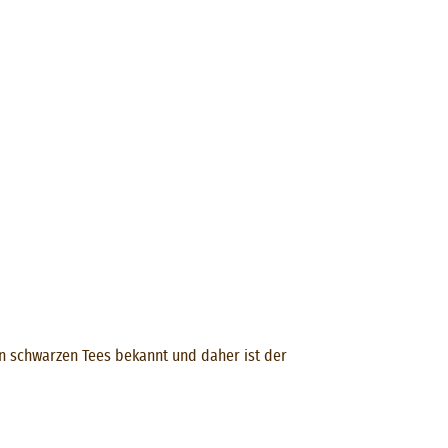
n schwarzen Tees bekannt und daher ist der