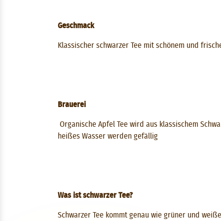
Geschmack
Klassischer schwarzer Tee mit schönem und frisc
Brauerei
Organische Apfel Tee wird aus klassischem Schwarz
heißes Wasser werden gefällig
Was ist schwarzer Tee?
Schwarzer Tee kommt genau wie grüner und weißer 