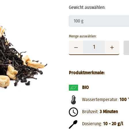
Gewicht auswählen:
Menge auswählen:
Produktmerkmale:
BIO
Wassertemperatur:
100 
Brühzeit:
3 Minuten
Dosierung:
10 - 20 g/l