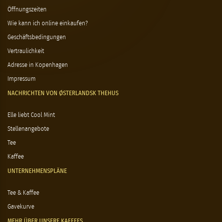
Öffnungszeiten
Wie kann ich online einkaufen?
Geschäftsbedingungen
Vertraulichkeit
Adresse in Kopenhagen
Impressum
NACHRICHTEN VON ØSTERLANDSK THEHUS
Elle liebt Cool Mint
Stellenangebote
Tee
Kaffee
UNTERNEHMENSPLÄNE
Tee & Kaffee
Gavekurve
MEHR ÜBER UNSERE KAFFEES