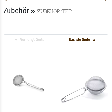
Zubehör
Zubehör Tee
« Vorherige Seite
Nächste Seite »