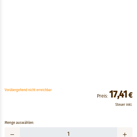
Vorübergehend nicht erreichbar
17,41
€
Preis:
Steuer inkl.
Menge auswählen: