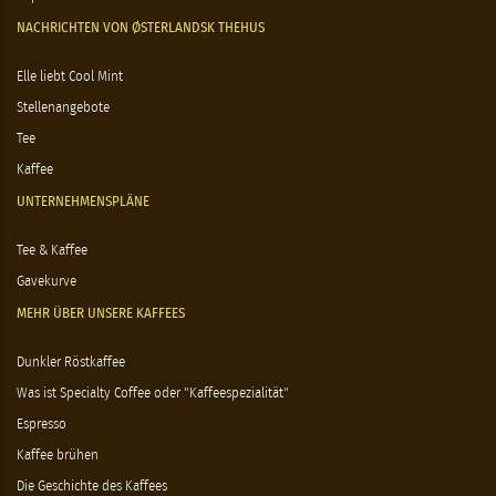
NACHRICHTEN VON ØSTERLANDSK THEHUS
Elle liebt Cool Mint
Stellenangebote
Tee
Kaffee
UNTERNEHMENSPLÄNE
Tee & Kaffee
Gavekurve
MEHR ÜBER UNSERE KAFFEES
Dunkler Röstkaffee
Was ist Specialty Coffee oder "Kaffeespezialität"
Espresso
Kaffee brühen
Die Geschichte des Kaffees