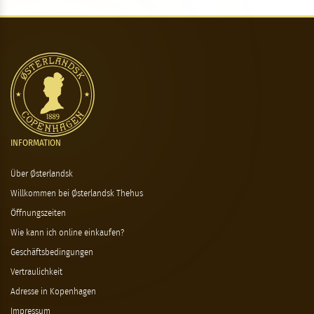
INFORMATION
Über Østerlandsk
Willkommen bei Østerlandsk Thehus
Öffnungszeiten
Wie kann ich online einkaufen?
Geschäftsbedingungen
Vertraulichkeit
Adresse in Kopenhagen
Impressum