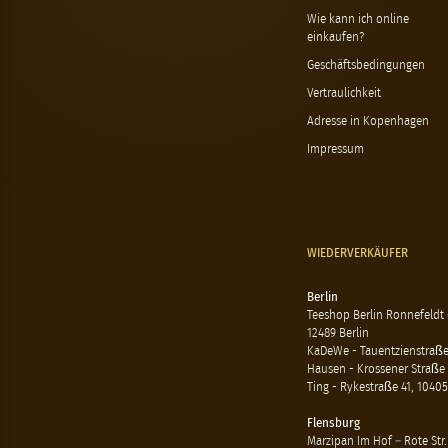
Wie kann ich online
einkaufen?
Geschäftsbedingungen
Vertraulichkeit
Adresse in Kopenhagen
Impressum
WIEDERVERKÄUFER
Berlin
Teeshop Berlin Ronnefeldt
12489 Berlin
KaDeWe - Tauentzienstraße 
Hausen - Krossener Straße 
Ting - Rykestraße 41, 10405
Flensburg
Marzipan Im Hof – Rote Str.