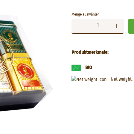
Menge auswählen:
Produktmerkmale:
BIO
Net weight: