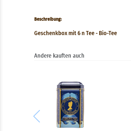
Beschreibung:
Geschenkbox mit 6 n Tee - Bio-Tee
Andere kauften auch