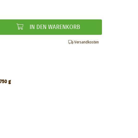
IN DEN WARENKORB
Versandkosten
750 g