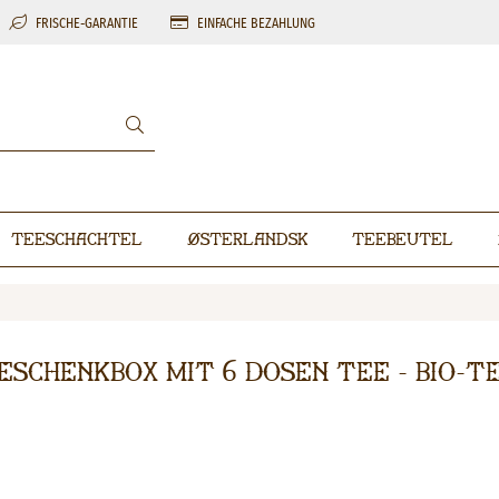
FRISCHE-GARANTIE
EINFACHE BEZAHLUNG
Teeschachtel
Østerlandsk
Teebeutel
eschenkbox mit 6 Dosen Tee - Bio-T