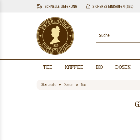
SCHNELLE LIEFERUNG
SICHERES EINKAUFEN (SSL)
Tee
Kaffee
BIO
Dosen
Startseite
Dosen
Tee
G