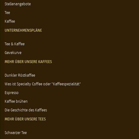
Stellenangebote
Tee
Kaffee
UNTERNEHMENSPLÄNE
Tee & Kaffee
Gavekurve
MEHR ÜBER UNSERE KAFFEES
Dunkler Röstkaffee
Was ist Specialty Coffee oder "Kaffeespezialität"
Espresso
Kaffee brühen
Die Geschichte des Kaffees
MEHR ÜBER UNSERE TEES
Schwarzer Tee