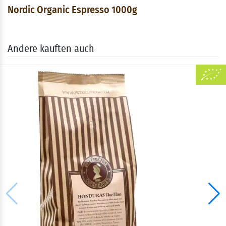
Nordic Organic Espresso 1000g
Andere kauften auch