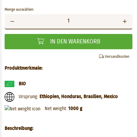
Menge auswählen:
IN DEN WARENKORB
Versandkosten
Produktmerkmale:
BIO
Ursprung:
Ethiopien, Honduras, Brasilien, Mexico
Net weight:
1000 g
Beschreibung: