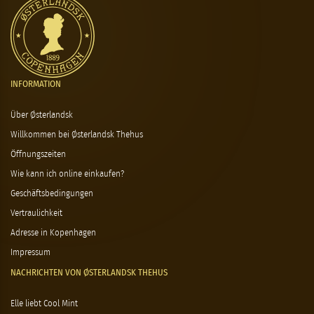
INFORMATION
Über Østerlandsk
Willkommen bei Østerlandsk Thehus
Öffnungszeiten
Wie kann ich online einkaufen?
Geschäftsbedingungen
Vertraulichkeit
Adresse in Kopenhagen
Impressum
NACHRICHTEN VON ØSTERLANDSK THEHUS
Elle liebt Cool Mint