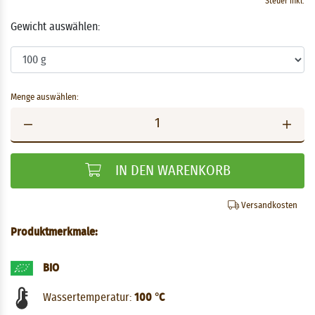
Steuer inkl.
Gewicht auswählen:
Menge auswählen:
IN DEN WARENKORB
Versandkosten
Produktmerkmale:
BIO
Wassertemperatur:
100 °C