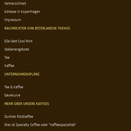
Vertraulichkeit
Adresse in Kopenhagen
Impressum
NACHRICHTEN VON ØSTERLANDSK THEHUS
Elle liebt Cool Mint
Stellenangebote
Tee
Kaffee
UNTERNEHMENSPLÄNE
Tee & Kaffee
Gavekurve
MEHR ÜBER UNSERE KAFFEES
Dunkler Röstkaffee
Was ist Specialty Coffee oder "Kaffeespezialität"