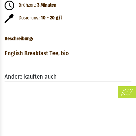
Brühzeit:
3 Minuten
Dosierung:
10 - 20 g/l
Beschreibung:
English Breakfast Tee, bio
Andere kauften auch