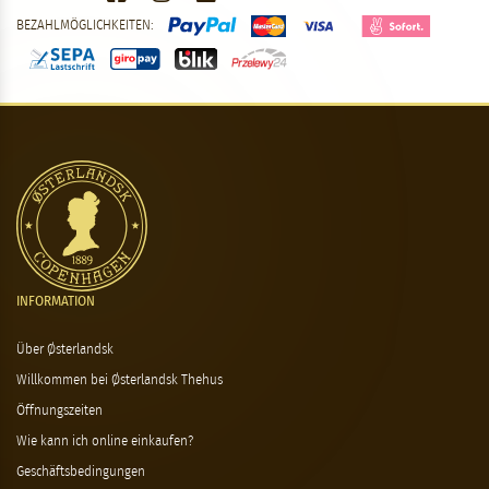
BEZAHLMÖGLICHKEITEN:
INFORMATION
Über Østerlandsk
Willkommen bei Østerlandsk Thehus
Öffnungszeiten
Wie kann ich online einkaufen?
Geschäftsbedingungen