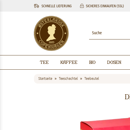
SCHNELLE LIEFERUNG
SICHERES EINKAUFEN (SSL)
Tee
Kaffee
BIO
Dosen
Startseite
Teeschachtel
Teebeutel
D