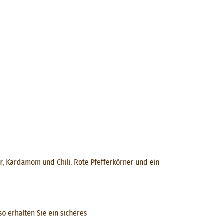
, Kardamom und Chili. Rote Pfefferkörner und ein
 erhalten Sie ein sicheres