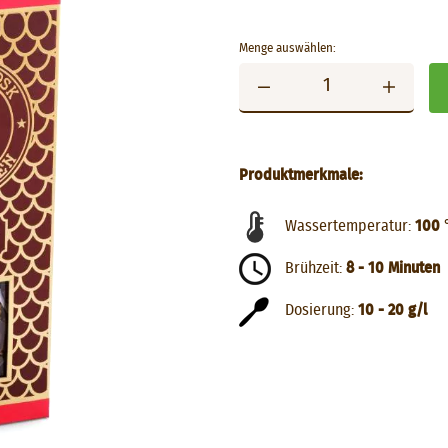
Menge auswählen:
Produktmerkmale:
Wassertemperatur:
100 
Brühzeit:
8 - 10 Minuten
Dosierung:
10 - 20 g/l