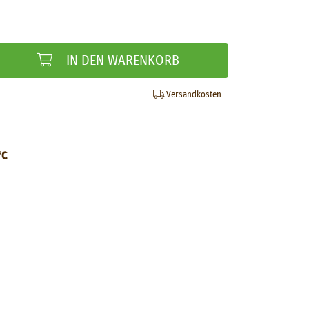
IN DEN WARENKORB
Versandkosten
°C