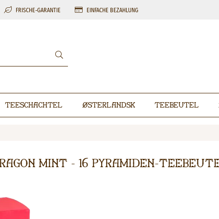
FRISCHE-GARANTIE
EINFACHE BEZAHLUNG
Teeschachtel
Østerlandsk
Teebeutel
ragon Mint - 16 Pyramiden-Teebeut