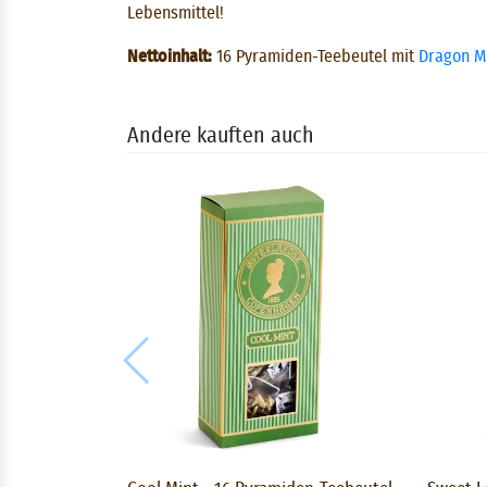
Lebensmittel!
Nettoinhalt:
16 Pyramiden-Teebeutel mit
Dragon M
Andere kauften auch