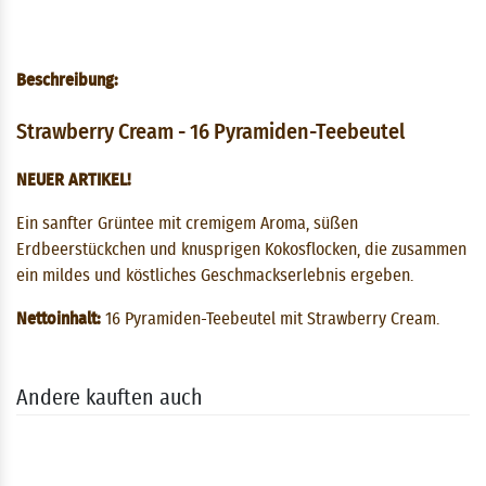
Beschreibung:
Strawberry Cream - 16 Pyramiden-Teebeutel
NEUER ARTIKEL!
Ein sanfter Grüntee mit cremigem Aroma, süßen
Erdbeerstückchen und knusprigen Kokosflocken, die zusammen
ein mildes und köstliches Geschmackserlebnis ergeben.
Nettoinhalt:
16 Pyramiden-Teebeutel mit Strawberry Cream.
Andere kauften auch