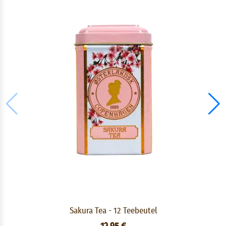
Sakura Tea - 12 Teebeutel