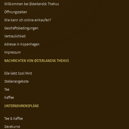
Willkommen bei Østerlandsk Thehus
Öffnungszeiten
Wie kann ich online einkaufen?
Geschäftsbedingungen
Vertraulichkeit
Adresse in Kopenhagen
Impressum
NACHRICHTEN VON ØSTERLANDSK THEHUS
Elle liebt Cool Mint
Stellenangebote
Tee
Kaffee
UNTERNEHMENSPLÄNE
Tee & Kaffee
Gavekurve