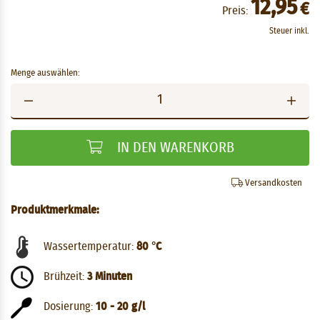
12,95
€
Preis:
Steuer inkl.
Menge auswählen:
IN DEN WARENKORB
Versandkosten
Produktmerkmale:
Wassertemperatur:
80 °C
Brühzeit:
3 Minuten
Dosierung:
10 - 20 g/l