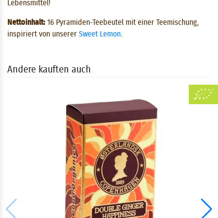
Lebensmittel!
Nettoinhalt:
16 Pyramiden-Teebeutel mit einer Teemischung,
inspiriert von unserer
Sweet Lemon
.
Andere kauften auch