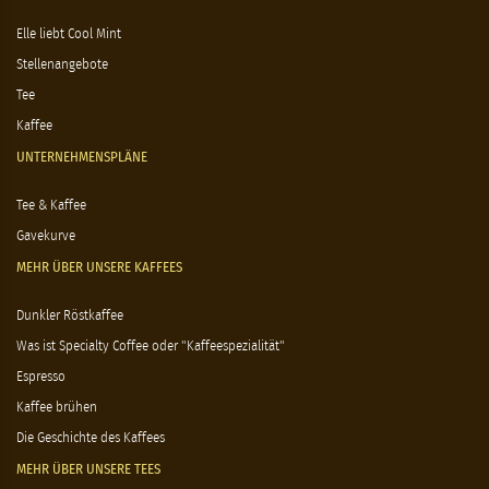
Elle liebt Cool Mint
Stellenangebote
Tee
Kaffee
UNTERNEHMENSPLÄNE
Tee & Kaffee
Gavekurve
MEHR ÜBER UNSERE KAFFEES
Dunkler Röstkaffee
Was ist Specialty Coffee oder "Kaffeespezialität"
Espresso
Kaffee brühen
Die Geschichte des Kaffees
MEHR ÜBER UNSERE TEES