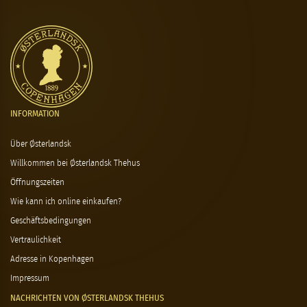
INFORMATION
Über Østerlandsk
Willkommen bei Østerlandsk Thehus
Öffnungszeiten
Wie kann ich online einkaufen?
Geschäftsbedingungen
Vertraulichkeit
Adresse in Kopenhagen
Impressum
NACHRICHTEN VON ØSTERLANDSK THEHUS