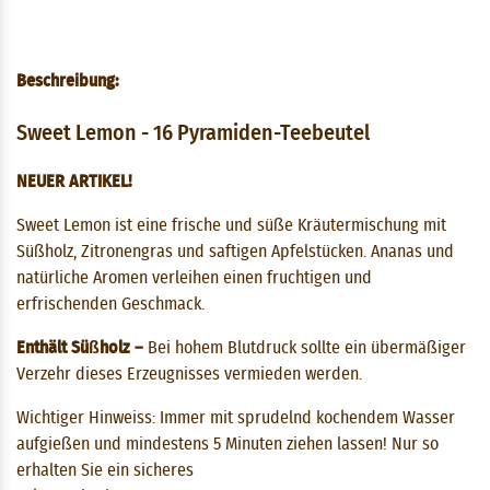
Beschreibung:
Sweet Lemon - 16 Pyramiden-Teebeutel
NEUER ARTIKEL!
Sweet Lemon ist eine frische und süße Kräutermischung mit
Süßholz, Zitronengras und saftigen Apfelstücken. Ananas und
natürliche Aromen verleihen einen fruchtigen und
erfrischenden Geschmack.
Enthält Süßholz –
Bei hohem Blutdruck sollte ein übermäßiger
Verzehr dieses Erzeugnisses vermieden werden.
Wichtiger Hinweiss:
Immer mit sprudelnd kochendem Wasser
aufgießen und mindestens 5 Minuten ziehen lassen! Nur so
erhalten Sie ein sicheres