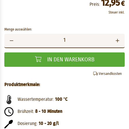
12,95
€
Preis:
Steuer inkl.
Menge auswählen:
IN DEN WARENKORB
Versandkosten
Produktmerkmale:
Wassertemperatur:
100 °C
Brühzeit:
8 - 10 Minuten
Dosierung:
10 - 20 g/l