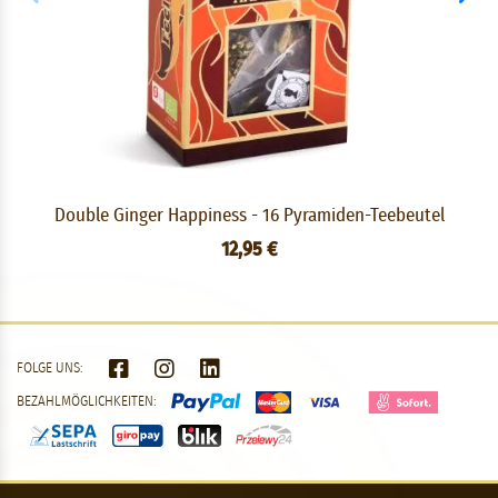
Double Ginger Happiness - 16 Pyramiden-Teebeutel
12,95 €
FOLGE UNS:
BEZAHLMÖGLICHKEITEN: