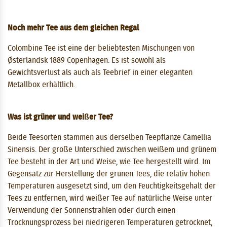
Noch mehr Tee aus dem gleichen Regal
Colombine Tee ist eine der beliebtesten Mischungen von
Østerlandsk 1889 Copenhagen. Es ist sowohl als
Gewichtsverlust als auch als Teebrief in einer eleganten
Metallbox erhältlich.
Was ist grüner und weißer Tee?
Beide Teesorten stammen aus derselben Teepflanze Camellia
Sinensis. Der große Unterschied zwischen weißem und grünem
Tee besteht in der Art und Weise, wie Tee hergestellt wird. Im
Gegensatz zur Herstellung der grünen Tees, die relativ hohen
Temperaturen ausgesetzt sind, um den Feuchtigkeitsgehalt der
Tees zu entfernen, wird weißer Tee auf natürliche Weise unter
Verwendung der Sonnenstrahlen oder durch einen
Trocknungsprozess bei niedrigeren Temperaturen getrocknet,