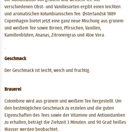
verschiedenen Obst- und Vanillesorten ergibt einen leichten
und aromatischen kolumbianischen Tee. Østerlandsk 1889
Copenhagen bietet jetzt eine ganz neue Mischung aus grünem
und weißem Tee sowie Birnen, Pfirsichen, Vanillen,
Kamillenblüten, Ananas, Zitronengras und Aloe Vera.
.
Geschmack
Der Geschmack ist leicht, weich und fruchtig.
Brauerei
Colombine wird aus grünem und weißem Tee hergestellt. Um
den bestmöglichen Geschmack zu erzielen und die guten
Eigenschaften des Tees sowie der Vitamine und Antioxidantien
zu erhalten, beträgt die Ziehzeit 3 ​​Minuten. und 90 Grad heißes
Wasser werden beobachtet.