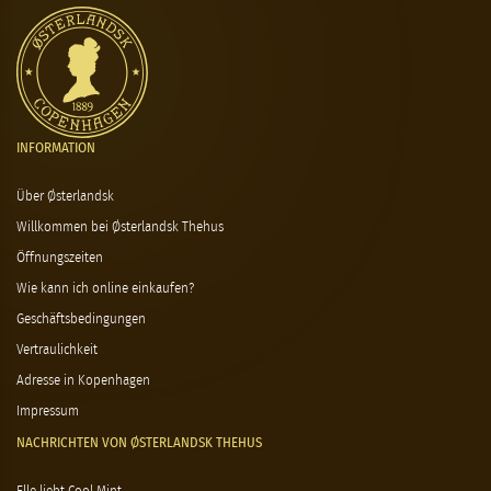
INFORMATION
Über Østerlandsk
Willkommen bei Østerlandsk Thehus
Öffnungszeiten
Wie kann ich online einkaufen?
Geschäftsbedingungen
Vertraulichkeit
Adresse in Kopenhagen
Impressum
NACHRICHTEN VON ØSTERLANDSK THEHUS