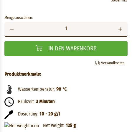
Steuer inkl.
Menge auswählen:
IN DEN WARENKORB
Versandkosten
Produktmerkmale:
Wassertemperatur:
90 °C
Brühzeit:
3 Minuten
Dosierung:
10 - 20 g/l
Net weight:
125 g