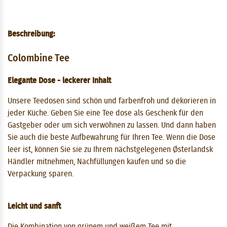
Beschreibung:
Colombine Tee
Elegante Dose - leckerer Inhalt
Unsere Teedosen sind schön und farbenfroh und dekorieren in
jeder Küche. Geben Sie eine Tee dose als Geschenk für den
Gastgeber oder um sich verwöhnen zu lassen. Und dann haben
Sie auch die beste Aufbewahrung für Ihren Tee. Wenn die Dose
leer ist, können Sie sie zu Ihrem nächstgelegenen Østerlandsk
Händler mitnehmen, Nachfüllungen kaufen und so die
Verpackung sparen.
Leicht und sanft
Die Kombination von grünem und weißem Tee mit