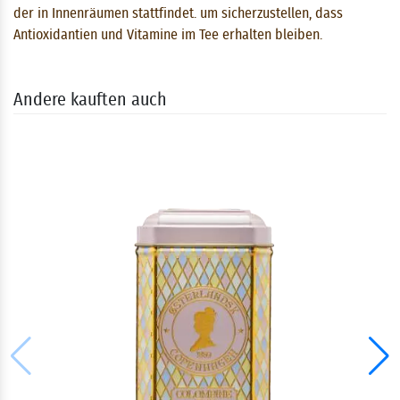
der in Innenräumen stattfindet. um sicherzustellen, dass
Antioxidantien und Vitamine im Tee erhalten bleiben.
Andere kauften auch