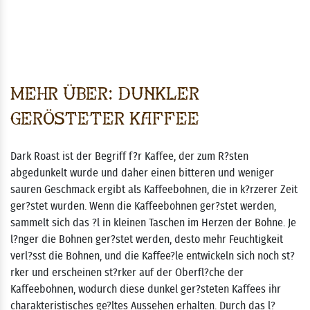
Mehr über: Dunkler
gerösteter Kaffee
Dark Roast ist der Begriff f?r Kaffee, der zum R?sten
abgedunkelt wurde und daher einen bitteren und weniger
sauren Geschmack ergibt als Kaffeebohnen, die in k?rzerer Zeit
ger?stet wurden. Wenn die Kaffeebohnen ger?stet werden,
sammelt sich das ?l in kleinen Taschen im Herzen der Bohne. Je
l?nger die Bohnen ger?stet werden, desto mehr Feuchtigkeit
verl?sst die Bohnen, und die Kaffee?le entwickeln sich noch st?
rker und erscheinen st?rker auf der Oberfl?che der
Kaffeebohnen, wodurch diese dunkel ger?steten Kaffees ihr
charakteristisches ge?ltes Aussehen erhalten. Durch das l?