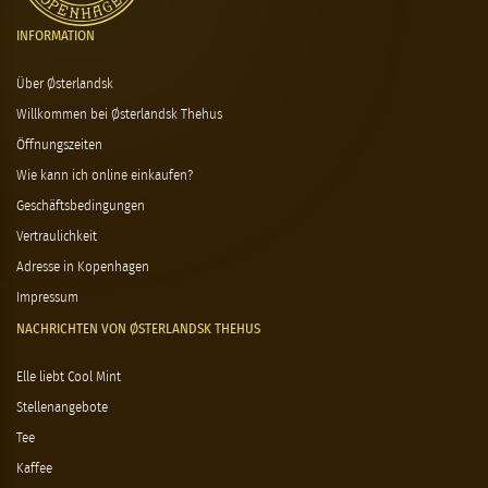
INFORMATION
Über Østerlandsk
Willkommen bei Østerlandsk Thehus
Öffnungszeiten
Wie kann ich online einkaufen?
Geschäftsbedingungen
Vertraulichkeit
Adresse in Kopenhagen
Impressum
NACHRICHTEN VON ØSTERLANDSK THEHUS
Elle liebt Cool Mint
Stellenangebote
Tee
Kaffee