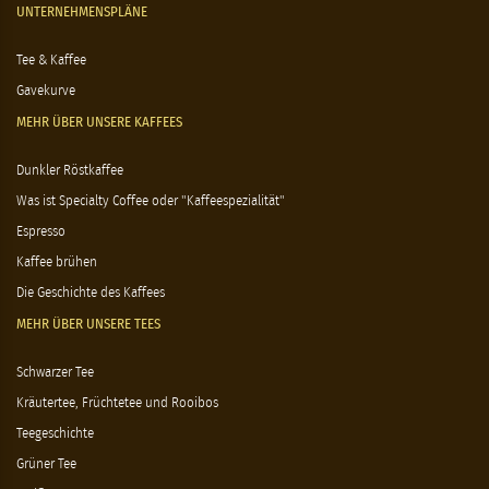
UNTERNEHMENSPLÄNE
Tee & Kaffee
Gavekurve
MEHR ÜBER UNSERE KAFFEES
Dunkler Röstkaffee
Was ist Specialty Coffee oder "Kaffeespezialität"
Espresso
Kaffee brühen
Die Geschichte des Kaffees
MEHR ÜBER UNSERE TEES
Schwarzer Tee
Kräutertee, Früchtetee und Rooibos
Teegeschichte
Grüner Tee