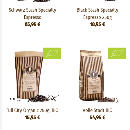
Schwarz Stash Specialty
Black Stash Specialty
Espresso
Espresso 250g
65,95 €
18,95 €
Full City Organic 250g, BIO
Volle Stadt BIO
15,95 €
54,95 €