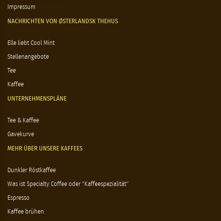
Impressum
NACHRICHTEN VON ØSTERLANDSK THEHUS
Elle liebt Cool Mint
Stellenangebote
Tee
Kaffee
UNTERNEHMENSPLÄNE
Tee & Kaffee
Gavekurve
MEHR ÜBER UNSERE KAFFEES
Dunkler Röstkaffee
Was ist Specialty Coffee oder "Kaffeespezialität"
Espresso
Kaffee brühen