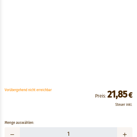
Vorübergehend nicht erreichbar
21,85
€
Preis:
Steuer inkl.
Menge auswählen: