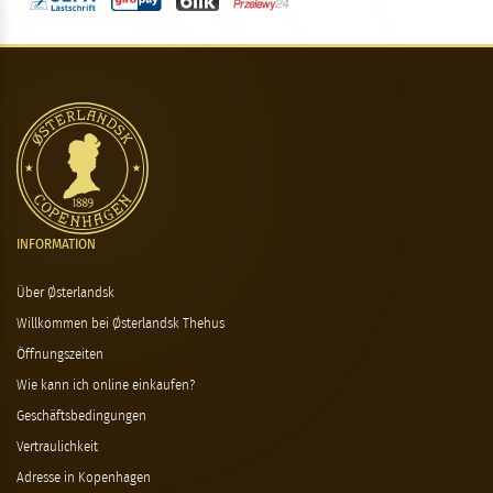
INFORMATION
Über Østerlandsk
Willkommen bei Østerlandsk Thehus
Öffnungszeiten
Wie kann ich online einkaufen?
Geschäftsbedingungen
Vertraulichkeit
Adresse in Kopenhagen