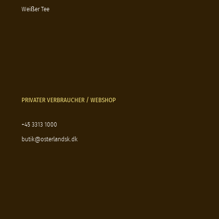
Weißer Tee
PRIVATER VERBRAUCHER / WEBSHOP
+45 3313 1000
butik@osterlandsk.dk