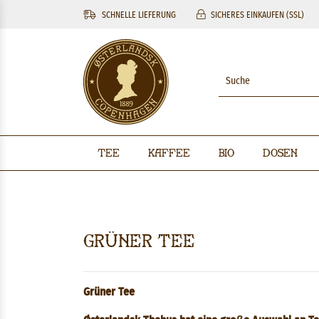
SCHNELLE LIEFERUNG
SICHERES EINKAUFEN (SSL)
Tee
Kaffee
BIO
Dosen
Grüner Tee
Grüner Tee