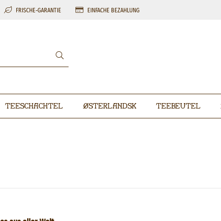
FRISCHE-GARANTIE
EINFACHE BEZAHLUNG
Teeschachtel
Østerlandsk
Teebeutel