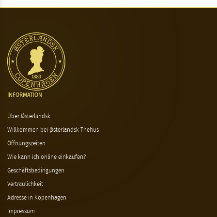
INFORMATION
Über Østerlandsk
Willkommen bei Østerlandsk Thehus
Öffnungszeiten
Wie kann ich online einkaufen?
Geschäftsbedingungen
Vertraulichkeit
Adresse in Kopenhagen
Impressum