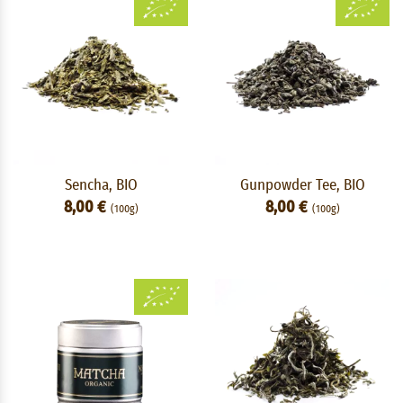
Sencha, BIO
Gunpowder Tee, BIO
8,00 €
8,00 €
(100g)
(100g)