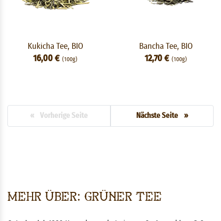
Kukicha Tee, BIO
Bancha Tee, BIO
16,00 €
12,70 €
(100g)
(100g)
« Vorherige Seite
Nächste Seite »
Mehr über: Grüner Tee