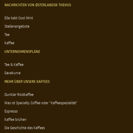
NACHRICHTEN VON ØSTERLANDSK THEHUS
Elle liebt Cool Mint
Stellenangebote
Tee
Kaffee
UNTERNEHMENSPLÄNE
Tee & Kaffee
Gavekurve
MEHR ÜBER UNSERE KAFFEES
Dunkler Röstkaffee
Was ist Specialty Coffee oder "Kaffeespezialität"
Espresso
Kaffee brühen
Die Geschichte des Kaffees