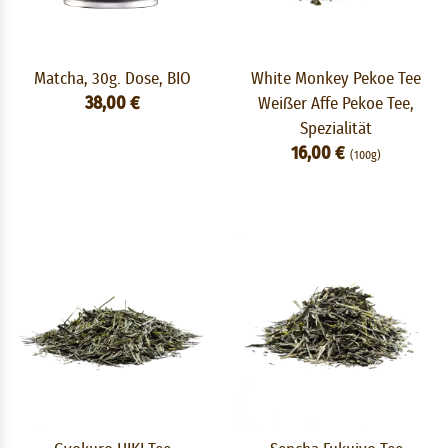
Matcha, 30g. Dose, BIO
White Monkey Pekoe Tee
38,00 €
Weißer Affe Pekoe Tee,
Spezialität
16,00 €
(100g)