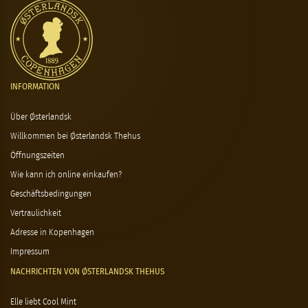
INFORMATION
Über Østerlandsk
Willkommen bei Østerlandsk Thehus
Öffnungszeiten
Wie kann ich online einkaufen?
Geschäftsbedingungen
Vertraulichkeit
Adresse in Kopenhagen
Impressum
NACHRICHTEN VON ØSTERLANDSK THEHUS
Elle liebt Cool Mint