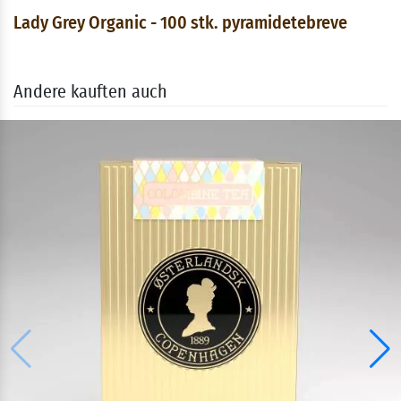
Lady Grey Organic - 100 stk. pyramidetebreve
Andere kauften auch