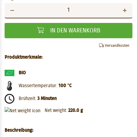
IN DEN WARENKORB
Versandkosten
Produktmerkmale:
BIO
Wassertemperatur:
100 °C
Brühzeit:
3 Minuten
Net weight:
220.0 g
Beschreibung: