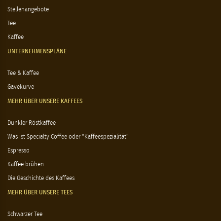
Stellenangebote
Tee
Kaffee
UNTERNEHMENSPLÄNE
Tee & Kaffee
Gavekurve
MEHR ÜBER UNSERE KAFFEES
Dunkler Röstkaffee
Was ist Specialty Coffee oder "Kaffeespezialität"
Espresso
Kaffee brühen
Die Geschichte des Kaffees
MEHR ÜBER UNSERE TEES
Schwarzer Tee