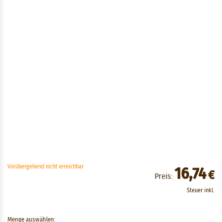
Vorübergehend nicht erreichbar
16,74
€
Preis:
Steuer inkl.
Menge auswählen: