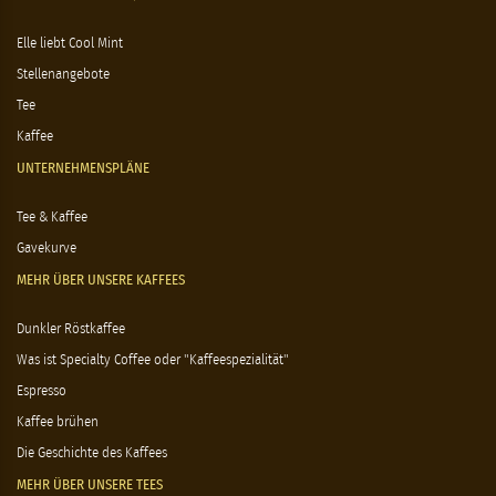
Elle liebt Cool Mint
Stellenangebote
Tee
Kaffee
UNTERNEHMENSPLÄNE
Tee & Kaffee
Gavekurve
MEHR ÜBER UNSERE KAFFEES
Dunkler Röstkaffee
Was ist Specialty Coffee oder "Kaffeespezialität"
Espresso
Kaffee brühen
Die Geschichte des Kaffees
MEHR ÜBER UNSERE TEES