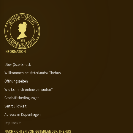
INFORMATION
Über Østerlandsk
Willkommen bei Østerlandsk Thehus
Öffnungszeiten
Wie kann ich online einkaufen?
Geschäftsbedingungen
Vertraulichkeit
Adresse in Kopenhagen
Impressum
NACHRICHTEN VON ØSTERLANDSK THEHUS