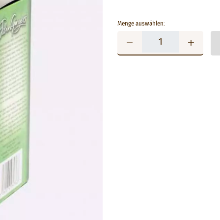
Menge auswählen: