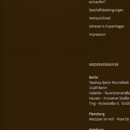
einkaufen?
Geschäftsbedingungen
Vertraulichkeit
Adresse in Kopenhagen
Impressum
WIEDERVERKÄUFER
Berlin
Teeshop Berlin Ronnefeldt
12489 Berlin
KaDeWe - Tauentzienstraße 
Hausen - Krossener Straße 
Ting - Rykestraße 41, 10405
Flensburg
Marzipan Im Hof – Rote Str.
Hamburg