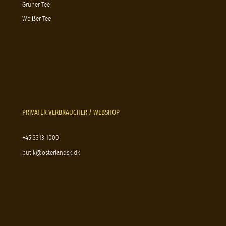
Grüner Tee
Weißer Tee
PRIVATER VERBRAUCHER / WEBSHOP
+45 3313 1000
butik@osterlandsk.dk