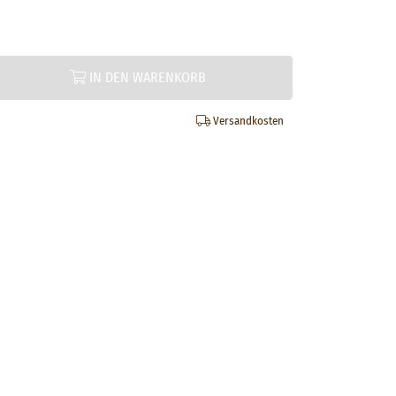
IN DEN WARENKORB
Versandkosten