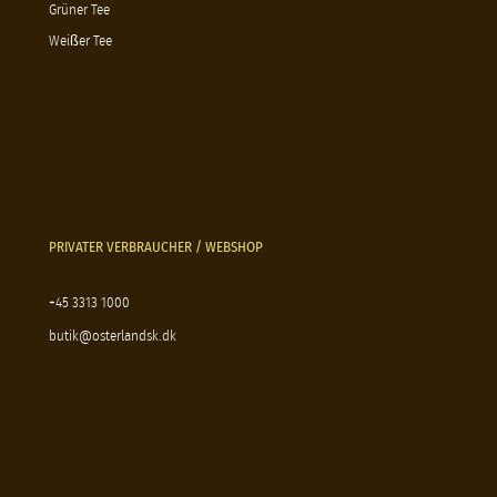
Grüner Tee
Weißer Tee
PRIVATER VERBRAUCHER / WEBSHOP
+45 3313 1000
butik@osterlandsk.dk