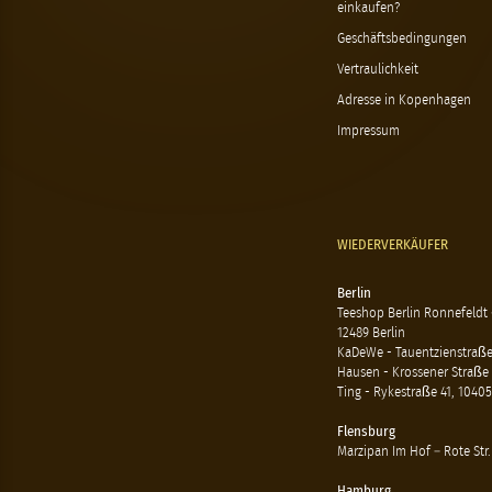
einkaufen?
Geschäftsbedingungen
Vertraulichkeit
Adresse in Kopenhagen
Impressum
WIEDERVERKÄUFER
Berlin
Teeshop Berlin Ronnefeldt
12489 Berlin
KaDeWe - Tauentzienstraße 
Hausen - Krossener Straße 
Ting - Rykestraße 41, 10405
Flensburg
Marzipan Im Hof – Rote Str.
Hamburg