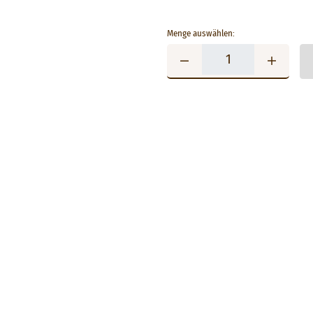
Menge auswählen: