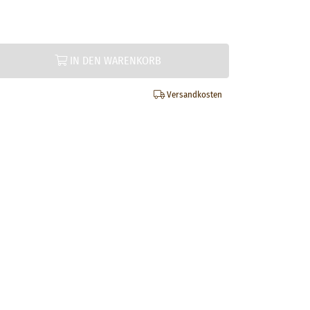
IN DEN WARENKORB
Versandkosten