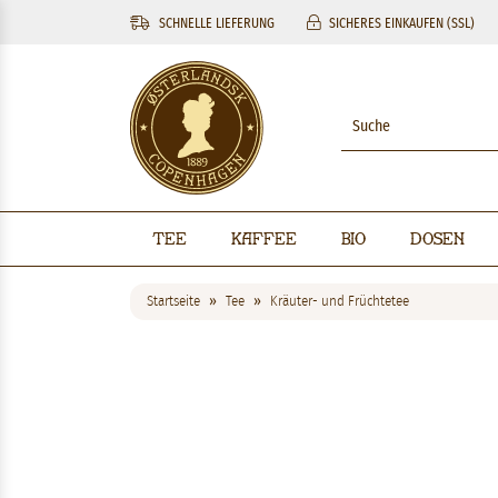
SCHNELLE LIEFERUNG
SICHERES EINKAUFEN (SSL)
Tee
Kaffee
BIO
Dosen
Startseite
Tee
Kräuter- und Früchtetee