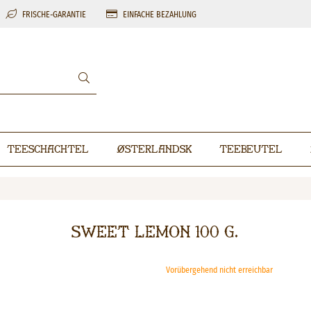
FRISCHE-GARANTIE
EINFACHE BEZAHLUNG
Teeschachtel
Østerlandsk
Teebeutel
Sweet Lemon 100 g.
Vorübergehend nicht erreichbar