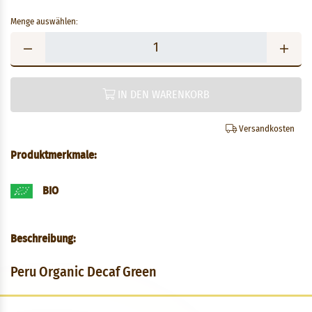
Menge auswählen:
IN DEN WARENKORB
Versandkosten
Produktmerkmale:
BIO
Beschreibung:
Peru Organic Decaf Green