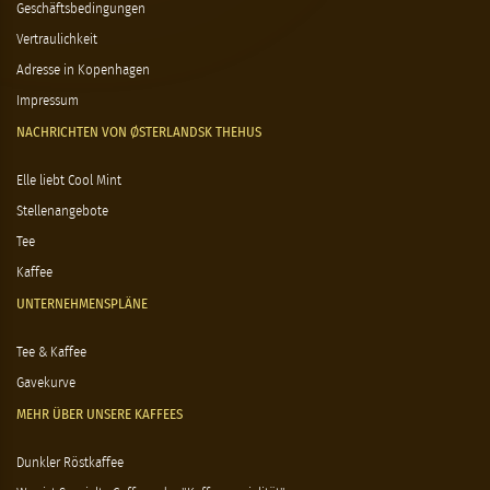
Geschäftsbedingungen
Vertraulichkeit
Adresse in Kopenhagen
Impressum
NACHRICHTEN VON ØSTERLANDSK THEHUS
Elle liebt Cool Mint
Stellenangebote
Tee
Kaffee
UNTERNEHMENSPLÄNE
Tee & Kaffee
Gavekurve
MEHR ÜBER UNSERE KAFFEES
Dunkler Röstkaffee