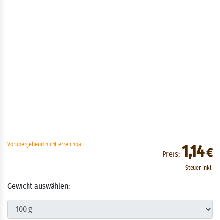
Vorübergehend nicht erreichbar
1,14
€
Preis:
Steuer inkl.
Gewicht auswählen: