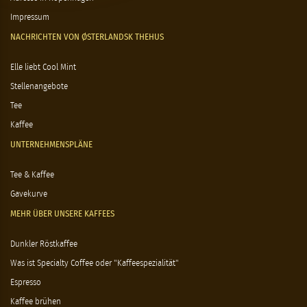
Impressum
NACHRICHTEN VON ØSTERLANDSK THEHUS
Elle liebt Cool Mint
Stellenangebote
Tee
Kaffee
UNTERNEHMENSPLÄNE
Tee & Kaffee
Gavekurve
MEHR ÜBER UNSERE KAFFEES
Dunkler Röstkaffee
Was ist Specialty Coffee oder "Kaffeespezialität"
Espresso
Kaffee brühen