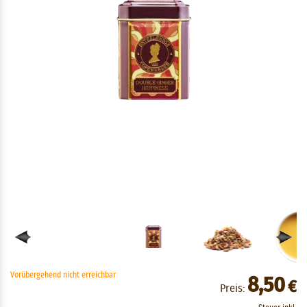
Vorübergehend nicht erreichbar
8,50
€
Preis: