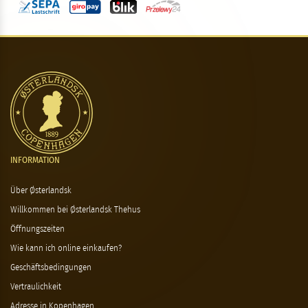
INFORMATION
Über Østerlandsk
Willkommen bei Østerlandsk Thehus
Öffnungszeiten
Wie kann ich online einkaufen?
Geschäftsbedingungen
Vertraulichkeit
Adresse in Kopenhagen