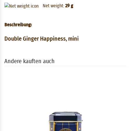
Net weight:
29 g
Beschreibung:
Double Ginger Happiness, mini
Andere kauften auch