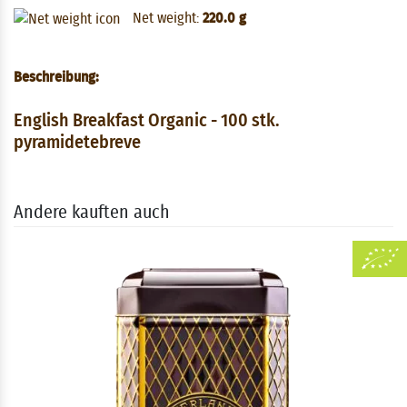
Net weight:
220.0 g
Beschreibung:
English Breakfast Organic - 100 stk.
pyramidetebreve
Andere kauften auch