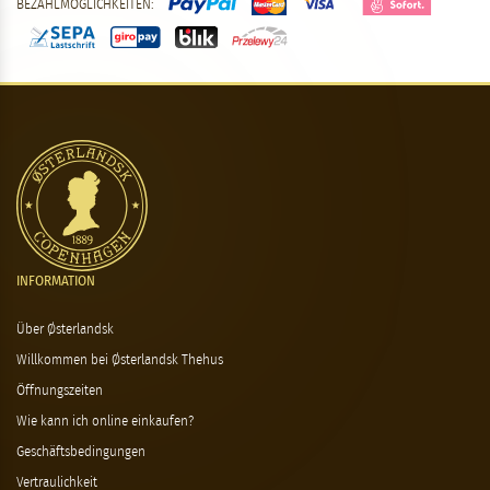
BEZAHLMÖGLICHKEITEN:
INFORMATION
Über Østerlandsk
Willkommen bei Østerlandsk Thehus
Öffnungszeiten
Wie kann ich online einkaufen?
Geschäftsbedingungen
Vertraulichkeit