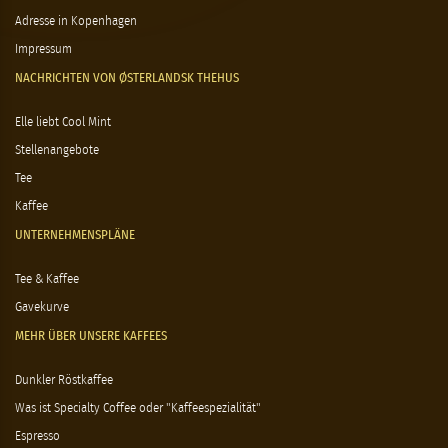
Adresse in Kopenhagen
Impressum
NACHRICHTEN VON ØSTERLANDSK THEHUS
Elle liebt Cool Mint
Stellenangebote
Tee
Kaffee
UNTERNEHMENSPLÄNE
Tee & Kaffee
Gavekurve
MEHR ÜBER UNSERE KAFFEES
Dunkler Röstkaffee
Was ist Specialty Coffee oder "Kaffeespezialität"
Espresso