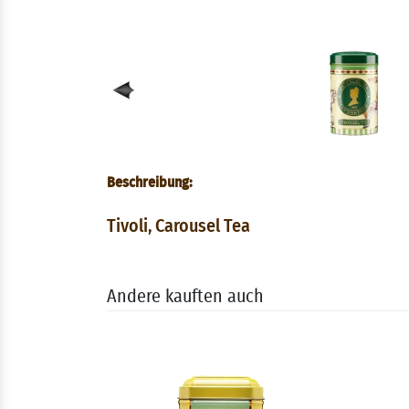
Beschreibung:
Tivoli, Carousel Tea
Andere kauften auch