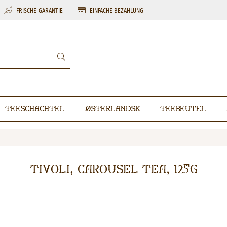
FRISCHE-GARANTIE
EINFACHE BEZAHLUNG
Teeschachtel
Østerlandsk
Teebeutel
Tivoli, Carousel Tea, 125g