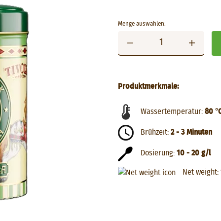
Menge auswählen:
Produktmerkmale:
Wassertemperatur:
80 °
Brühzeit:
2 - 3 Minuten
Dosierung:
10 - 20 g/l
Net weight: