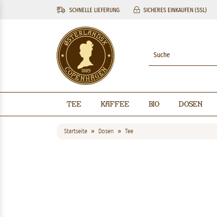
SCHNELLE LIEFERUNG
SICHERES EINKAUFEN (SSL)
Tee
Kaffee
BIO
Dosen
Startseite
Dosen
Tee