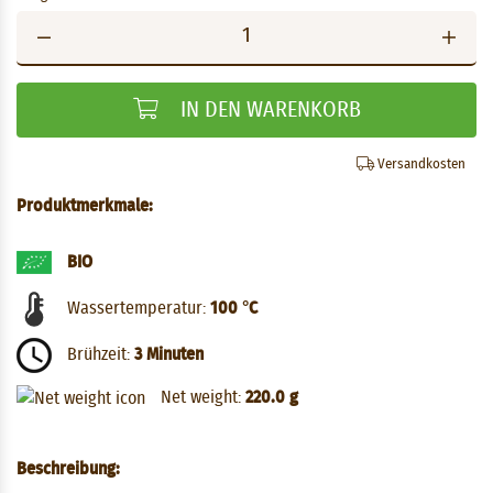
IN DEN WARENKORB
Versandkosten
Produktmerkmale:
BIO
Wassertemperatur:
100 °C
Brühzeit:
3 Minuten
Net weight:
220.0 g
Beschreibung: