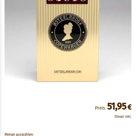
51,95
€
Preis:
Steuer inkl.
Menge auswählen: