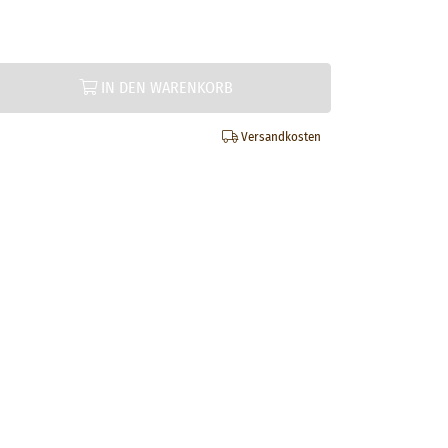
IN DEN WARENKORB
Versandkosten