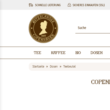
SCHNELLE LIEFERUNG
SICHERES EINKAUFEN (SSL)
Tee
Kaffee
BIO
Dosen
Startseite
Dosen
Teebeutel
Copen