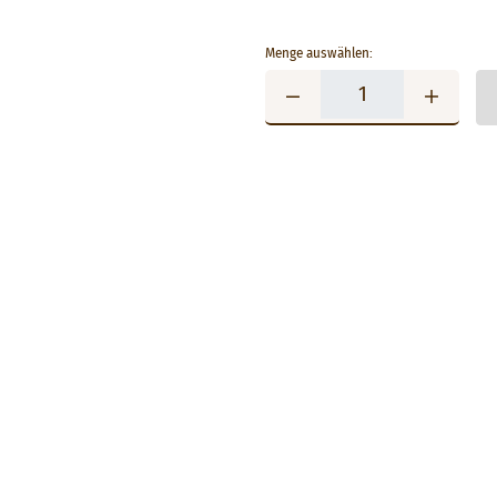
Menge auswählen: