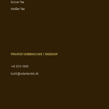
Grüner Tee
Weißer Tee
PRIVATER VERBRAUCHER / WEBSHOP
+45 3313 1000
butik@osterlandsk.dk