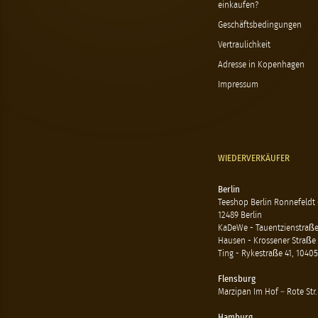
einkaufen?
Geschäftsbedingungen
Vertraulichkeit
Adresse in Kopenhagen
Impressum
WIEDERVERKÄUFER
Berlin
Teeshop Berlin Ronnefeldt
12489 Berlin
KaDeWe - Tauentzienstraße 
Hausen - Krossener Straße 
Ting - Rykestraße 41, 10405
Flensburg
Marzipan Im Hof – Rote Str.
Hamburg