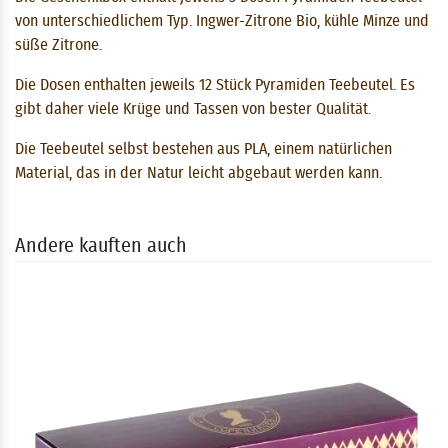
von unterschiedlichem Typ. Ingwer-Zitrone Bio, kühle Minze und
süße Zitrone.
Die Dosen enthalten jeweils 12 Stück Pyramiden Teebeutel. Es
gibt daher viele Krüge und Tassen von bester Qualität.
Die Teebeutel selbst bestehen aus PLA, einem natürlichen
Material, das in der Natur leicht abgebaut werden kann.
Andere kauften auch