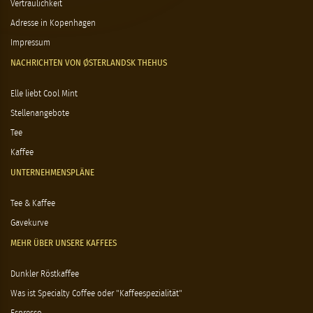
Vertraulichkeit
Adresse in Kopenhagen
Impressum
NACHRICHTEN VON ØSTERLANDSK THEHUS
Elle liebt Cool Mint
Stellenangebote
Tee
Kaffee
UNTERNEHMENSPLÄNE
Tee & Kaffee
Gavekurve
MEHR ÜBER UNSERE KAFFEES
Dunkler Röstkaffee
Was ist Specialty Coffee oder "Kaffeespezialität"