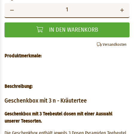
IN DEN WARENKORB
Versandkosten
Produktmerkmale:
Beschreibung:
Geschenkbox mit 3 n - Kräutertee
Geschenkbox mit 3 Teebeutel dosen mit einer Auswahl
unserer Teesorten.
Die Geschenkbox enthält jeweils 3 Dosen Pyramiden Teebeutel