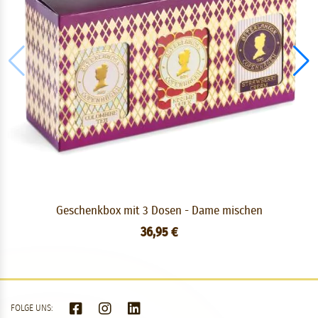
Geschenkbox mit 3 Dosen - Dame mischen
36,95 €
FOLGE UNS: