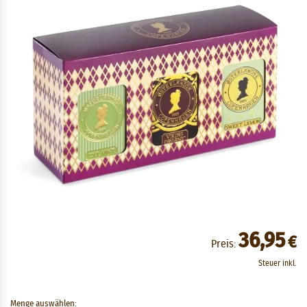
36,95
€
Preis:
Steuer inkl.
Menge auswählen: