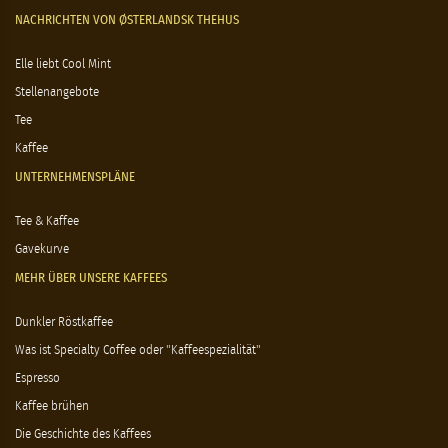
NACHRICHTEN VON ØSTERLANDSK THEHUS
Elle liebt Cool Mint
Stellenangebote
Tee
Kaffee
UNTERNEHMENSPLÄNE
Tee & Kaffee
Gavekurve
MEHR ÜBER UNSERE KAFFEES
Dunkler Röstkaffee
Was ist Specialty Coffee oder "Kaffeespezialität"
Espresso
Kaffee brühen
Die Geschichte des Kaffees