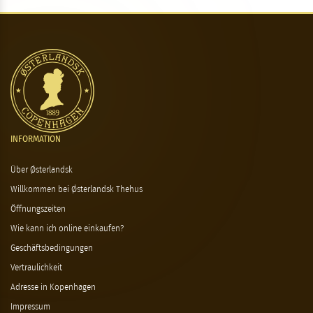
INFORMATION
Über Østerlandsk
Willkommen bei Østerlandsk Thehus
Öffnungszeiten
Wie kann ich online einkaufen?
Geschäftsbedingungen
Vertraulichkeit
Adresse in Kopenhagen
Impressum